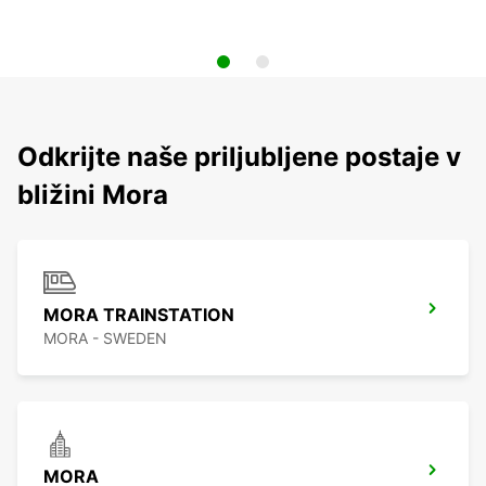
Odkrijte naše priljubljene postaje v
bližini Mora
MORA TRAINSTATION
MORA - SWEDEN
MORA