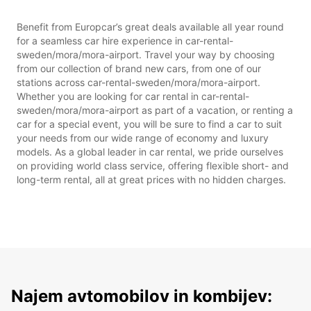
Benefit from Europcar’s great deals available all year round
for a seamless car hire experience in car-rental-
sweden/mora/mora-airport. Travel your way by choosing
from our collection of brand new cars, from one of our
stations across car-rental-sweden/mora/mora-airport.
Whether you are looking for car rental in car-rental-
sweden/mora/mora-airport as part of a vacation, or renting a
car for a special event, you will be sure to find a car to suit
your needs from our wide range of economy and luxury
models. As a global leader in car rental, we pride ourselves
on providing world class service, offering flexible short- and
long-term rental, all at great prices with no hidden charges.
Najem avtomobilov in kombijev: