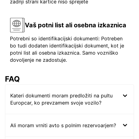
zadnji strani kartice niso sprejete
Vaš potni list ali osebna izkaznica
Potrebni so identifikacijski dokumenti: Potreben
bo tudi dodaten identifikacijski dokument, kot je
potni list ali osebna izkaznica. Samo vozniško
dovoljenje ne zadostuje.
FAQ
Kateri dokumenti moram predložiti na pultu
Europcar, ko prevzamem svoje vozilo?
Ali moram vrniti avto s polnim rezervoarjem?