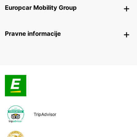
Europcar Mobility Group
Pravne informacije
TripAdvisor