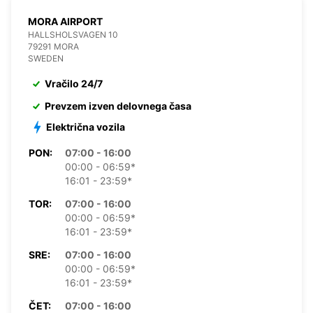
MORA AIRPORT
HALLSHOLSVAGEN 10
79291 MORA
SWEDEN
Vračilo 24/7
Prevzem izven delovnega časa
Električna vozila
PON:
07:00 - 16:00
00:00 - 06:59*
16:01 - 23:59*
TOR:
07:00 - 16:00
00:00 - 06:59*
16:01 - 23:59*
SRE:
07:00 - 16:00
00:00 - 06:59*
16:01 - 23:59*
ČET:
07:00 - 16:00