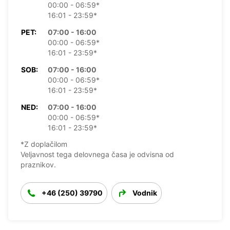
00:00 - 06:59*
16:01 - 23:59*
PET:
07:00 - 16:00
00:00 - 06:59*
16:01 - 23:59*
SOB:
07:00 - 16:00
00:00 - 06:59*
16:01 - 23:59*
NED:
07:00 - 16:00
00:00 - 06:59*
16:01 - 23:59*
*Z doplačilom
Veljavnost tega delovnega časa je odvisna od
praznikov.
+46 (250) 39790
Vodnik