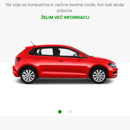
Na voljo so kompaktna in varčna mestna vozila, kot tudi okolju
prijazna.
ŽELIM VEČ INFORMACIJ