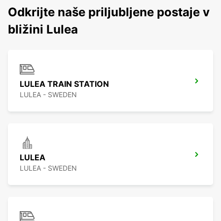
Odkrijte naše priljubljene postaje v
bližini Lulea
LULEA TRAIN STATION
LULEA - SWEDEN
LULEA
LULEA - SWEDEN