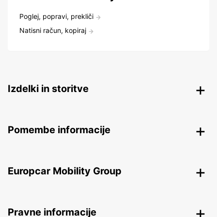
Poglej, popravi, prekliči
Natisni račun, kopiraj
Izdelki in storitve
Pomembe informacije
Europcar Mobility Group
Pravne informacije