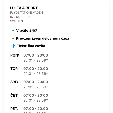
LULEA AIRPORT
FLYGSTATIONSVAGEN 4
972 54 LULEA
SWEDEN
Vračilo 24/7
Prevzem izven delovnega časa
Električna vozila
PON:
07:00 - 20:00
20:01 - 23:59*
TOR:
07:00 - 20:00
20:01 - 23:59*
SRE:
07:00 - 20:00
20:01 - 23:59*
ČET:
07:00 - 20:00
20:01 - 23:59*
PET:
07:00 - 20:00