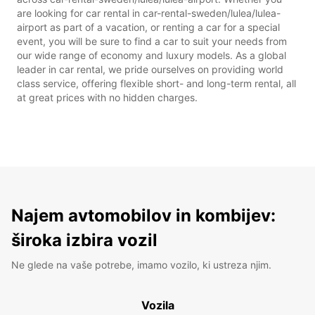
are looking for car rental in car-rental-sweden/lulea/lulea-
airport as part of a vacation, or renting a car for a special
event, you will be sure to find a car to suit your needs from
our wide range of economy and luxury models. As a global
leader in car rental, we pride ourselves on providing world
class service, offering flexible short- and long-term rental, all
at great prices with no hidden charges.
Najem avtomobilov in kombijev:
široka izbira vozil
Ne glede na vaše potrebe, imamo vozilo, ki ustreza njim.
Vozila