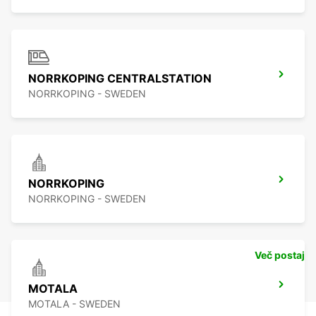
NORRKOPING CENTRALSTATION
NORRKOPING - SWEDEN
NORRKOPING
NORRKOPING - SWEDEN
Več postaj
MOTALA
MOTALA - SWEDEN