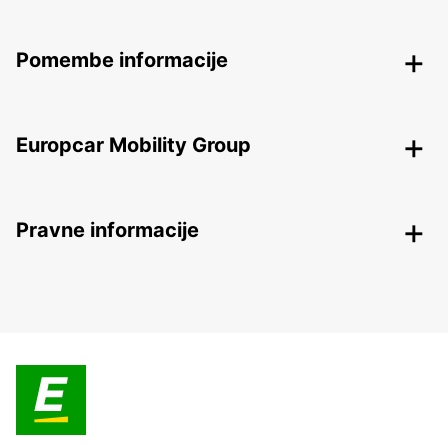
Pomembe informacije
Europcar Mobility Group
Pravne informacije