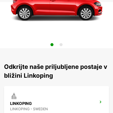
Odkrijte naše priljubljene postaje v
bližini Linkoping
LINKOPING
LINKOPING - SWEDEN