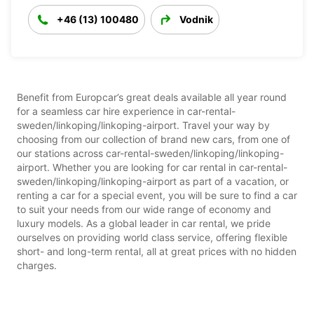
+46 (13) 100480
Vodnik
Benefit from Europcar’s great deals available all year round
for a seamless car hire experience in car-rental-
sweden/linkoping/linkoping-airport. Travel your way by
choosing from our collection of brand new cars, from one of
our stations across car-rental-sweden/linkoping/linkoping-
airport. Whether you are looking for car rental in car-rental-
sweden/linkoping/linkoping-airport as part of a vacation, or
renting a car for a special event, you will be sure to find a car
to suit your needs from our wide range of economy and
luxury models. As a global leader in car rental, we pride
ourselves on providing world class service, offering flexible
short- and long-term rental, all at great prices with no hidden
charges.