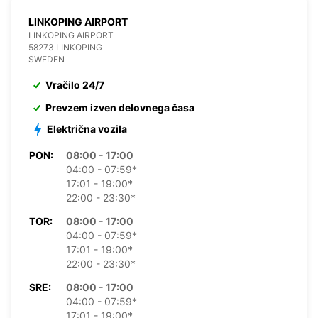
LINKOPING AIRPORT
LINKOPING AIRPORT
58273 LINKOPING
SWEDEN
Vračilo 24/7
Prevzem izven delovnega časa
Električna vozila
PON:
08:00 - 17:00
04:00 - 07:59*
17:01 - 19:00*
22:00 - 23:30*
TOR:
08:00 - 17:00
04:00 - 07:59*
17:01 - 19:00*
22:00 - 23:30*
SRE:
08:00 - 17:00
04:00 - 07:59*
17:01 - 19:00*