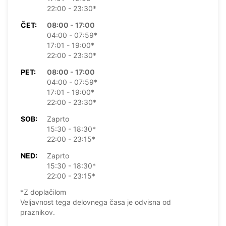
22:00 - 23:30*
ČET:
08:00 - 17:00
04:00 - 07:59*
17:01 - 19:00*
22:00 - 23:30*
PET:
08:00 - 17:00
04:00 - 07:59*
17:01 - 19:00*
22:00 - 23:30*
SOB:
Zaprto
15:30 - 18:30*
22:00 - 23:15*
NED:
Zaprto
15:30 - 18:30*
22:00 - 23:15*
*Z doplačilom
Veljavnost tega delovnega časa je odvisna od
praznikov.