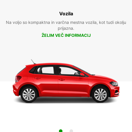
Vozila
Na voljo so kompaktna in varčna mestna vozila, kot tudi okolju
prijazna.
ŽELIM VEČ INFORMACIJ