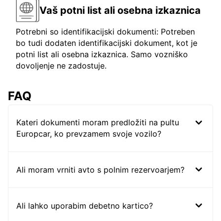
Vaš potni list ali osebna izkaznica
Potrebni so identifikacijski dokumenti: Potreben
bo tudi dodaten identifikacijski dokument, kot je
potni list ali osebna izkaznica. Samo vozniško
dovoljenje ne zadostuje.
FAQ
Kateri dokumenti moram predložiti na pultu
Europcar, ko prevzamem svoje vozilo?
Ali moram vrniti avto s polnim rezervoarjem?
Ali lahko uporabim debetno kartico?