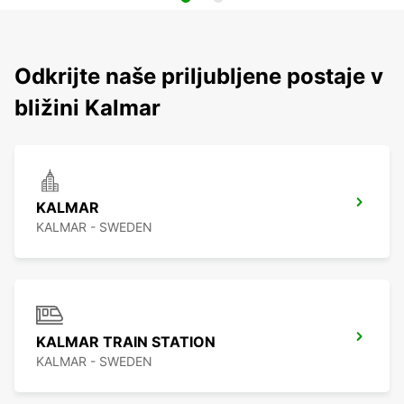
Odkrijte naše priljubljene postaje v
bližini Kalmar
KALMAR
KALMAR - SWEDEN
KALMAR TRAIN STATION
KALMAR - SWEDEN