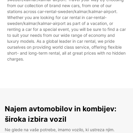
from our collection of brand new cars, from one of our
stations across car-rental-sweden/kalmar/kalmar-airport.
Whether you are looking for car rental in car-rental-
sweden/kalmar/kalmar-airport as part of a vacation, or
renting a car for a special event, you will be sure to find a car
to suit your needs from our wide range of economy and
luxury models. As a global leader in car rental, we pride
ourselves on providing world class service, offering flexible
short- and long-term rental, all at great prices with no hidden
charges.
Najem avtomobilov in kombijev:
široka izbira vozil
Ne glede na vaše potrebe, imamo vozilo, ki ustreza njim.