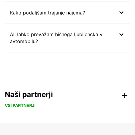
Kako podaljšam trajanje najema?
Ali lahko prevažam hišnega ljubljenčka v
avtomobilu?
Naši partnerji
VSI PARTNERJI