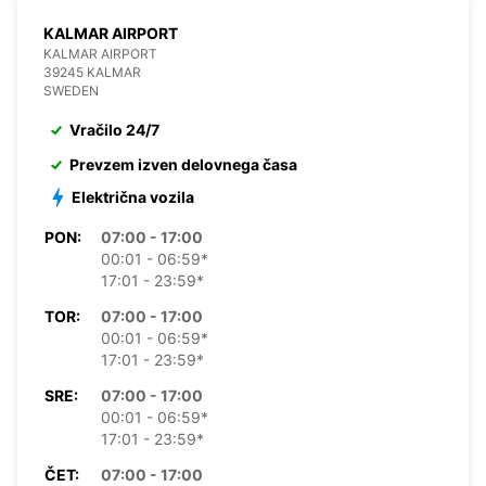
KALMAR AIRPORT
KALMAR AIRPORT
39245 KALMAR
SWEDEN
Vračilo 24/7
Prevzem izven delovnega časa
Električna vozila
PON:
07:00 - 17:00
00:01 - 06:59*
17:01 - 23:59*
TOR:
07:00 - 17:00
00:01 - 06:59*
17:01 - 23:59*
SRE:
07:00 - 17:00
00:01 - 06:59*
17:01 - 23:59*
ČET:
07:00 - 17:00