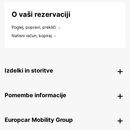
O vaši rezervaciji
Poglej, popravi, prekliči
Natisni račun, kopiraj
Izdelki in storitve
Pomembe informacije
Europcar Mobility Group