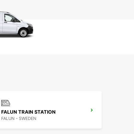
FALUN TRAIN STATION
FALUN - SWEDEN