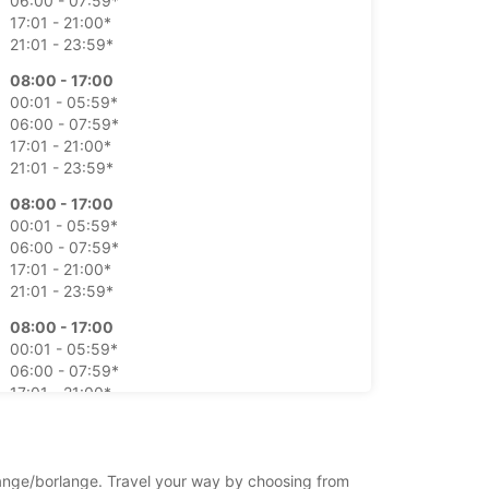
06:00 - 07:59*
17:01 - 21:00*
21:01 - 23:59*
08:00 - 17:00
00:01 - 05:59*
06:00 - 07:59*
17:01 - 21:00*
21:01 - 23:59*
08:00 - 17:00
00:01 - 05:59*
06:00 - 07:59*
17:01 - 21:00*
21:01 - 23:59*
08:00 - 17:00
00:01 - 05:59*
06:00 - 07:59*
17:01 - 21:00*
21:01 - 23:59*
08:00 - 17:00
00:01 - 05:59*
rlange/borlange. Travel your way by choosing from