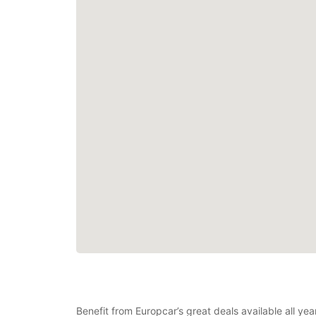
Benefit from Europcar’s great deals available all y