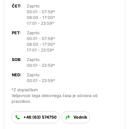
ČET:
Zaprto
00:01 - 07:59*
08:00 - 17:00*
17:01 - 23:59*
PET:
Zaprto
00:01 - 07:59*
08:00 - 17:00*
17:01 - 23:59*
SOB:
Zaprto
00:01 - 23:59*
NED:
Zaprto
00:01 - 23:59*
*Z doplačilom
Veljavnost tega delovnega časa je odvisna od
praznikov.
+46 (63) 574750
Vodnik