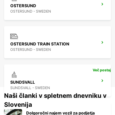
OSTERSUND
OSTERSUND - SWEDEN
OSTERSUND TRAIN STATION
OSTERSUND - SWEDEN
Več postaj
SUNDSVALL
SUNDSVALL - SWEDEN
Naši članki v spletnem dnevniku v
Slovenija
Dolgoročni najem vozil za podjetja