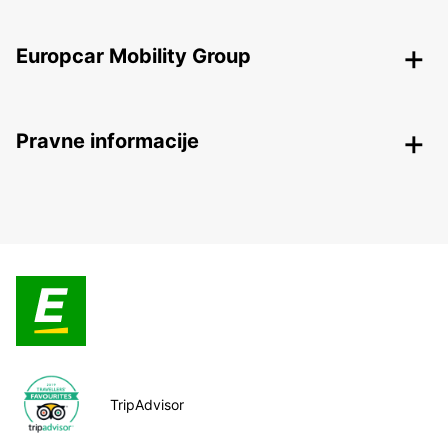
Europcar Mobility Group
Pravne informacije
TripAdvisor