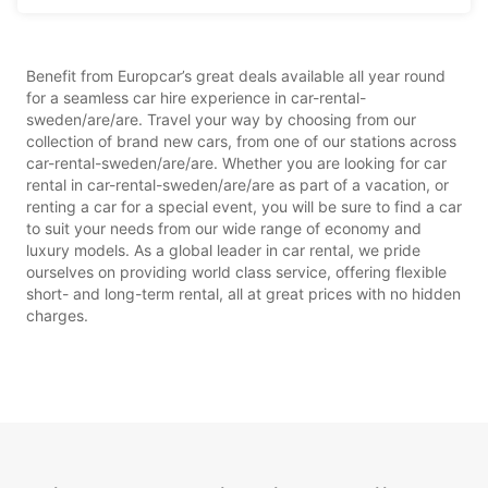
Benefit from Europcar’s great deals available all year round
for a seamless car hire experience in car-rental-
sweden/are/are. Travel your way by choosing from our
collection of brand new cars, from one of our stations across
car-rental-sweden/are/are. Whether you are looking for car
rental in car-rental-sweden/are/are as part of a vacation, or
renting a car for a special event, you will be sure to find a car
to suit your needs from our wide range of economy and
luxury models. As a global leader in car rental, we pride
ourselves on providing world class service, offering flexible
short- and long-term rental, all at great prices with no hidden
charges.