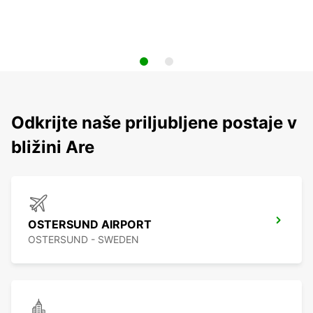
Odkrijte naše priljubljene postaje v
bližini Are
OSTERSUND AIRPORT
OSTERSUND - SWEDEN