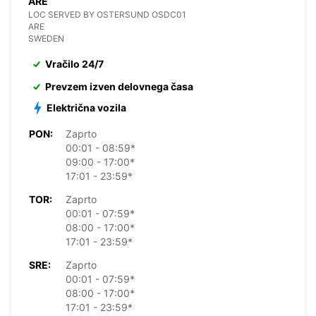
ARE
LOC SERVED BY OSTERSUND OSDC01
ARE
SWEDEN
Vračilo 24/7
Prevzem izven delovnega časa
Električna vozila
PON:
Zaprto
00:01 - 08:59*
09:00 - 17:00*
17:01 - 23:59*
TOR:
Zaprto
00:01 - 07:59*
08:00 - 17:00*
17:01 - 23:59*
SRE:
Zaprto
00:01 - 07:59*
08:00 - 17:00*
17:01 - 23:59*