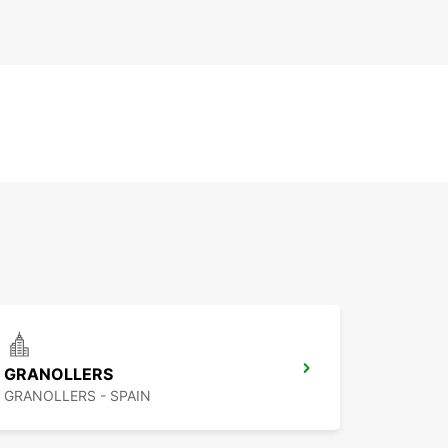
GRANOLLERS
GRANOLLERS - SPAIN