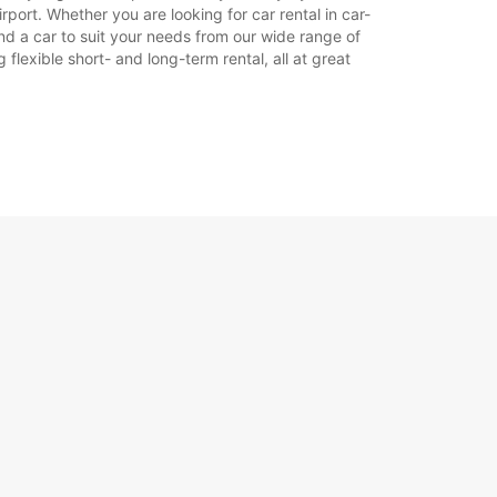
port. Whether you are looking for car rental in car-
find a car to suit your needs from our wide range of
flexible short- and long-term rental, all at great