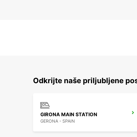
Odkrijte naše priljubljene pos
GIRONA MAIN STATION
GERONA - SPAIN