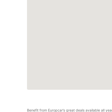
Benefit from Europcar’s great deals available all ye