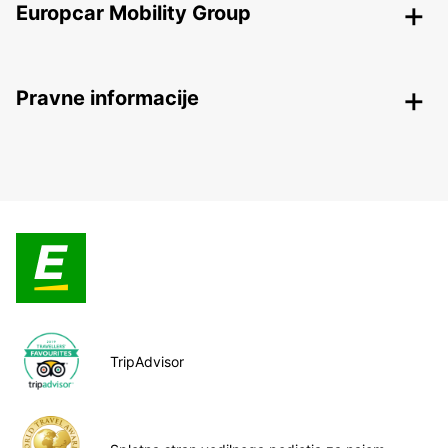
Europcar Mobility Group
Pravne informacije
TripAdvisor