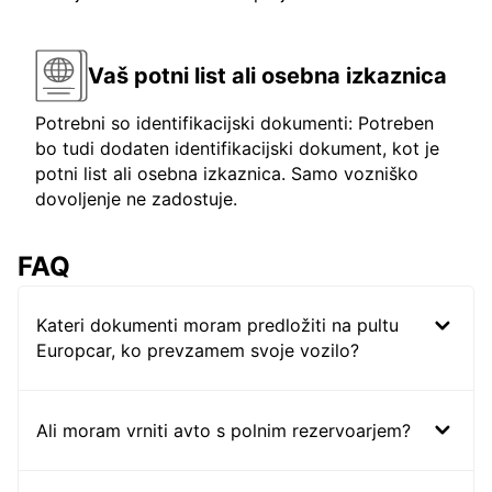
Vaš potni list ali osebna izkaznica
Potrebni so identifikacijski dokumenti: Potreben
bo tudi dodaten identifikacijski dokument, kot je
potni list ali osebna izkaznica. Samo vozniško
dovoljenje ne zadostuje.
FAQ
Kateri dokumenti moram predložiti na pultu
Europcar, ko prevzamem svoje vozilo?
Ali moram vrniti avto s polnim rezervoarjem?