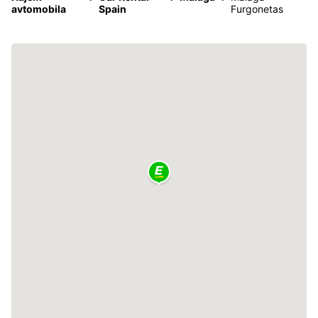
avtomobila
Spain
Furgonetas