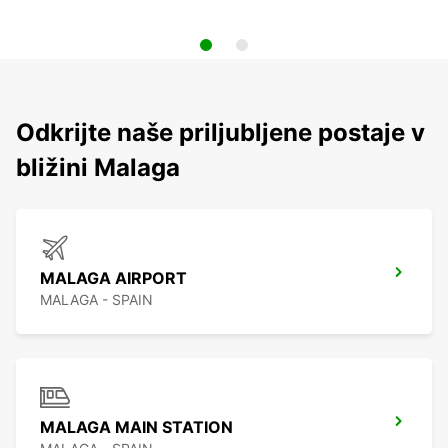
Odkrijte naše priljubljene postaje v
bližini Malaga
MALAGA AIRPORT
MALAGA - SPAIN
MALAGA MAIN STATION