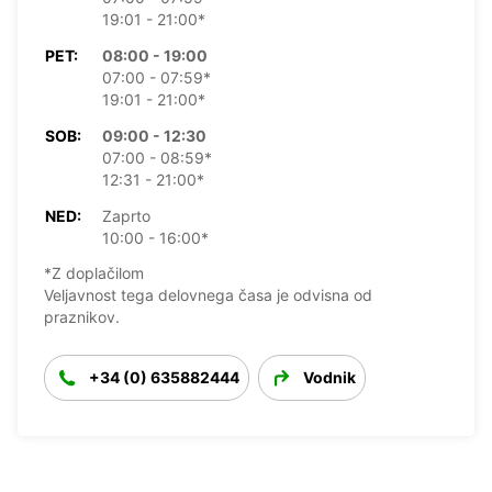
19:01 - 21:00*
PET:
08:00 - 19:00
07:00 - 07:59*
19:01 - 21:00*
SOB:
09:00 - 12:30
07:00 - 08:59*
12:31 - 21:00*
NED:
Zaprto
10:00 - 16:00*
*Z doplačilom
Veljavnost tega delovnega časa je odvisna od
praznikov.
+34 (0) 635882444
Vodnik