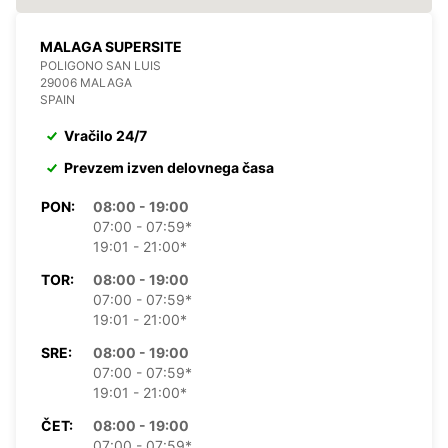
MALAGA SUPERSITE
POLIGONO SAN LUIS
29006 MALAGA
SPAIN
Vračilo 24/7
Prevzem izven delovnega časa
PON:
08:00 - 19:00
07:00 - 07:59*
19:01 - 21:00*
TOR:
08:00 - 19:00
07:00 - 07:59*
19:01 - 21:00*
SRE:
08:00 - 19:00
07:00 - 07:59*
19:01 - 21:00*
ČET:
08:00 - 19:00
07:00 - 07:59*