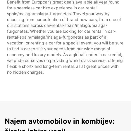
Benefit from Europcar’s great deals available all year round
for a seamless car hire experience in car-rental-
spain/malaga/malaga-furgonetas. Travel your way by
choosing from our collection of brand new cars, from one of
our stations across car-rental-spain/malaga/malaga-
furgonetas. Whether you are looking for car rental in car-
rental-spain/malaga/malaga-furgonetas as part of a
vacation, or renting a car for a special event, you will be sure
to find a car to suit your needs from our wide range of
economy and luxury models. As a global leader in car rental,
we pride ourselves on providing world class service, offering
flexible short- and long-term rental, all at great prices with
no hidden charges.
Najem avtomobilov in kombijev: