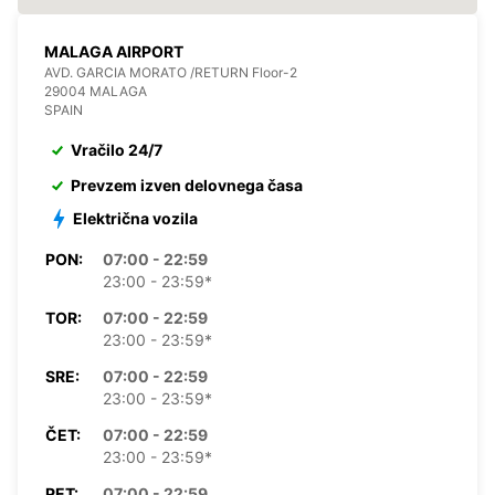
MALAGA AIRPORT
AVD. GARCIA MORATO /RETURN Floor-2
29004 MALAGA
SPAIN
Vračilo 24/7
Prevzem izven delovnega časa
Električna vozila
PON:
07:00 - 22:59
23:00 - 23:59*
TOR:
07:00 - 22:59
23:00 - 23:59*
SRE:
07:00 - 22:59
23:00 - 23:59*
ČET:
07:00 - 22:59
23:00 - 23:59*
PET:
07:00 - 22:59