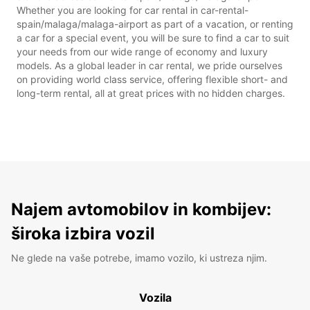
Whether you are looking for car rental in car-rental-
spain/malaga/malaga-airport as part of a vacation, or renting
a car for a special event, you will be sure to find a car to suit
your needs from our wide range of economy and luxury
models. As a global leader in car rental, we pride ourselves
on providing world class service, offering flexible short- and
long-term rental, all at great prices with no hidden charges.
Najem avtomobilov in kombijev:
široka izbira vozil
Ne glede na vaše potrebe, imamo vozilo, ki ustreza njim.
Vozila