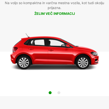
Na voljo so kompaktna in varčna mestna vozila, kot tudi okolju
prijazna.
ŽELIM VEČ INFORMACIJ