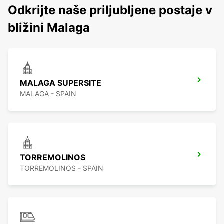
Odkrijte naše priljubljene postaje v
bližini Malaga
MALAGA SUPERSITE
MALAGA - SPAIN
TORREMOLINOS
TORREMOLINOS - SPAIN