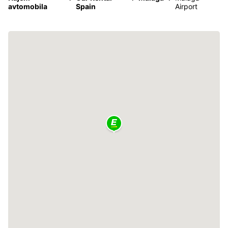
avtomobila
Spain
Airport