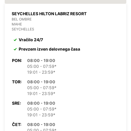
SEYCHELLES HILTON LABRIZ RESORT
BEL OMBRE
MAHE
SEYCHELLES
Vračilo 24/7
Prevzem izven delovnega časa
PON:
08:00 - 19:00
05:00 - 07:59*
19:01 - 23:59*
TOR:
08:00 - 19:00
05:00 - 07:59*
19:01 - 23:59*
SRE:
08:00 - 19:00
05:00 - 07:59*
19:01 - 23:59*
ČET:
08:00 - 19:00
05:00 - 07:59*