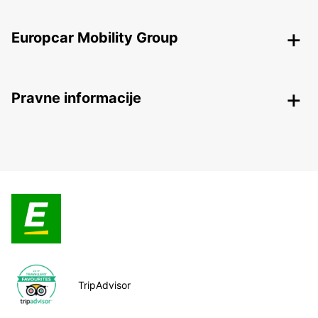
Europcar Mobility Group
Pravne informacije
TripAdvisor