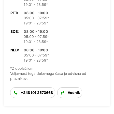
19:01 - 23:59*
PET:
08:00 - 19:00
05:00 - 07:59*
19:01 - 23:59*
SOB:
08:00 - 19:00
05:00 - 07:59*
19:01 - 23:59*
NED:
08:00 - 19:00
05:00 - 07:59*
19:01 - 23:59*
*Z doplačilom
Veljavnost tega delovnega časa je odvisna od
praznikov.
+248 (0) 2573668
Vodnik