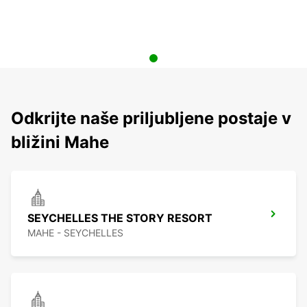
Odkrijte naše priljubljene postaje v
bližini Mahe
SEYCHELLES THE STORY RESORT
MAHE - SEYCHELLES