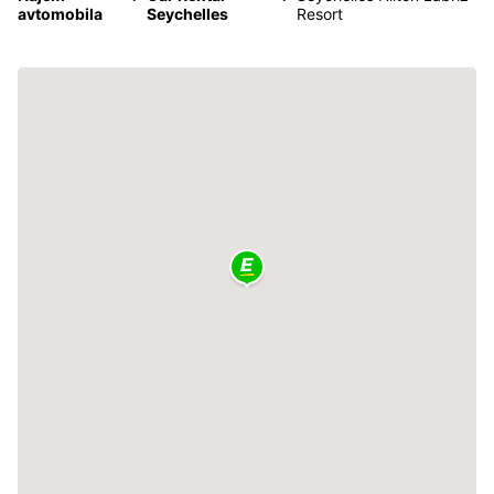
avtomobila
Seychelles
Resort