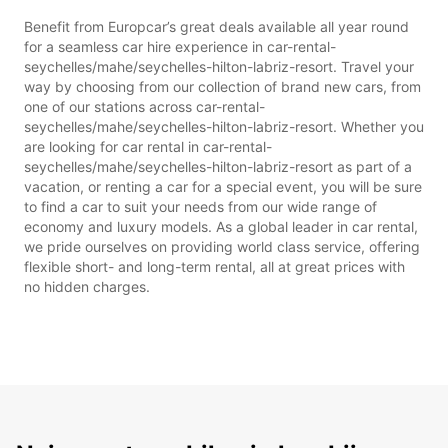
Benefit from Europcar’s great deals available all year round
for a seamless car hire experience in car-rental-
seychelles/mahe/seychelles-hilton-labriz-resort. Travel your
way by choosing from our collection of brand new cars, from
one of our stations across car-rental-
seychelles/mahe/seychelles-hilton-labriz-resort. Whether you
are looking for car rental in car-rental-
seychelles/mahe/seychelles-hilton-labriz-resort as part of a
vacation, or renting a car for a special event, you will be sure
to find a car to suit your needs from our wide range of
economy and luxury models. As a global leader in car rental,
we pride ourselves on providing world class service, offering
flexible short- and long-term rental, all at great prices with
no hidden charges.