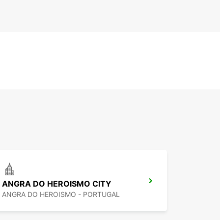
ANGRA DO HEROISMO CITY
ANGRA DO HEROISMO - PORTUGAL