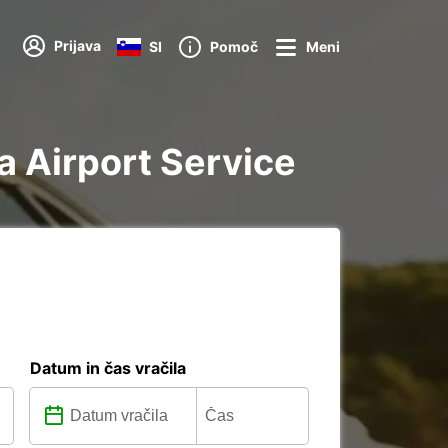
Prijava
SI
Pomoč
Meni
a Airport Service
Datum in čas vračila