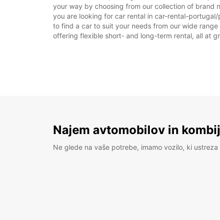
your way by choosing from our collection of brand 
you are looking for car rental in car-rental-portugal
to find a car to suit your needs from our wide range
offering flexible short- and long-term rental, all at 
Najem avtomobilov in kombije
Ne glede na vaše potrebe, imamo vozilo, ki ustreza 