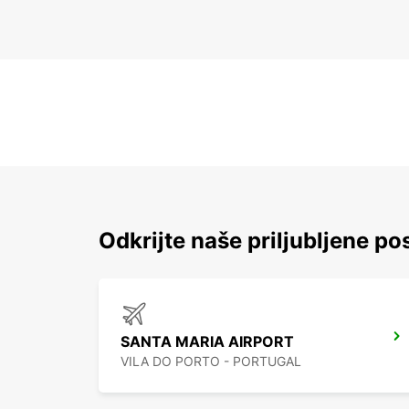
Odkrijte naše priljubljene po
SANTA MARIA AIRPORT
VILA DO PORTO - PORTUGAL