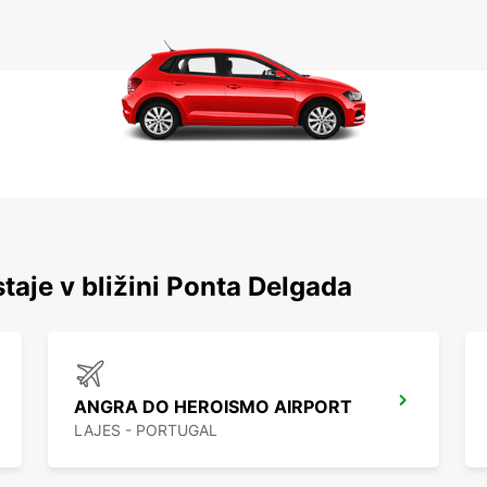
staje v bližini Ponta Delgada
ANGRA DO HEROISMO AIRPORT
LAJES - PORTUGAL