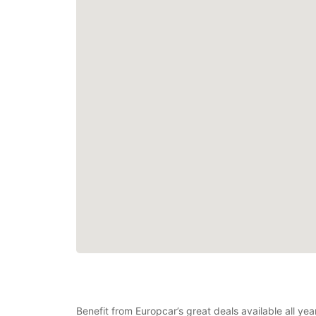
Benefit from Europcar’s great deals available all y