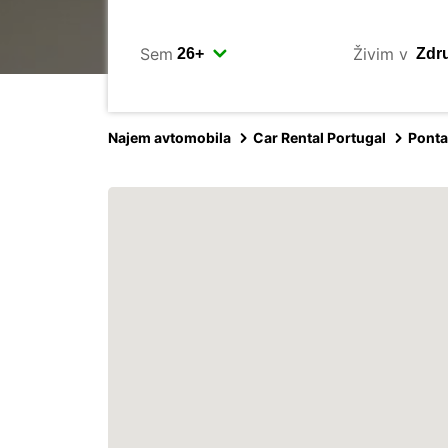
Sem
Živim v
Najem avtomobila
Car Rental Portugal
Ponta