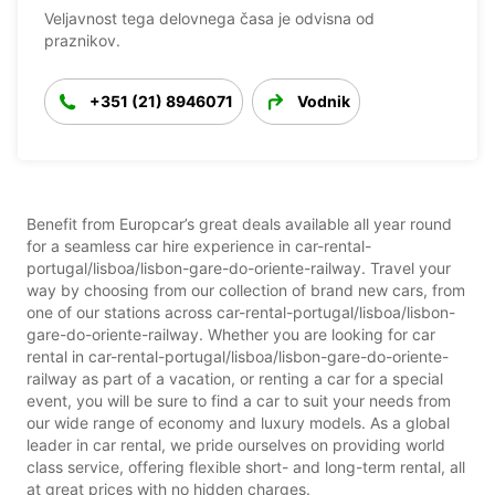
Veljavnost tega delovnega časa je odvisna od
praznikov.
+351 (21) 8946071
Vodnik
Benefit from Europcar’s great deals available all year round
for a seamless car hire experience in car-rental-
portugal/lisboa/lisbon-gare-do-oriente-railway. Travel your
way by choosing from our collection of brand new cars, from
one of our stations across car-rental-portugal/lisboa/lisbon-
gare-do-oriente-railway. Whether you are looking for car
rental in car-rental-portugal/lisboa/lisbon-gare-do-oriente-
railway as part of a vacation, or renting a car for a special
event, you will be sure to find a car to suit your needs from
our wide range of economy and luxury models. As a global
leader in car rental, we pride ourselves on providing world
class service, offering flexible short- and long-term rental, all
at great prices with no hidden charges.