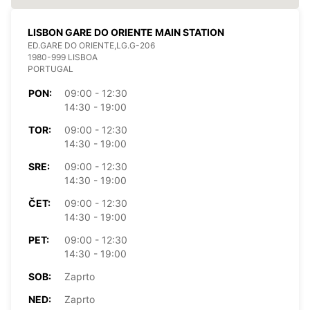
LISBON GARE DO ORIENTE MAIN STATION
ED.GARE DO ORIENTE,LG.G-206
1980-999 LISBOA
PORTUGAL
PON:
09:00 - 12:30
14:30 - 19:00
TOR:
09:00 - 12:30
14:30 - 19:00
SRE:
09:00 - 12:30
14:30 - 19:00
ČET:
09:00 - 12:30
14:30 - 19:00
PET:
09:00 - 12:30
14:30 - 19:00
SOB:
Zaprto
NED:
Zaprto