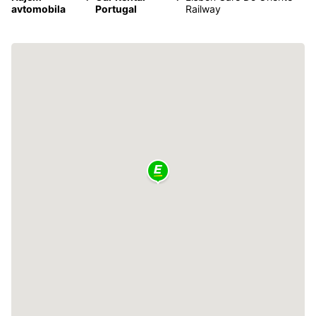
avtomobila
Portugal
Railway