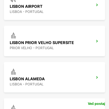
LISBON AIRPORT
LISBOA - PORTUGAL
LISBON PRIOR VELHO SUPERSITE
PRIOR VELHO - PORTUGAL
LISBON ALAMEDA
LISBOA - PORTUGAL
Več postaj