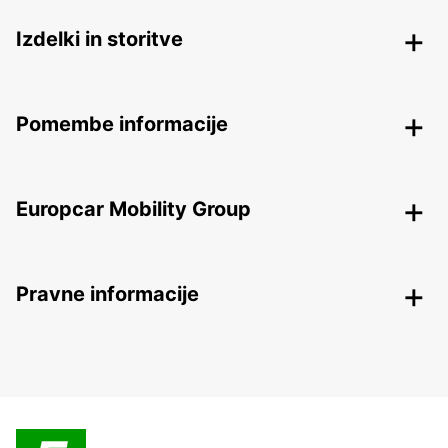
Izdelki in storitve
Pomembe informacije
Europcar Mobility Group
Pravne informacije