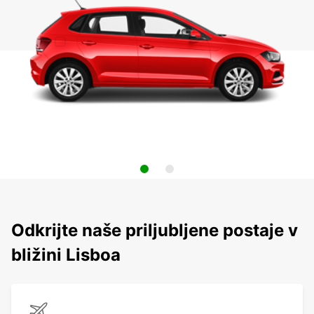
Odkrijte naše priljubljene postaje v
bližini Lisboa