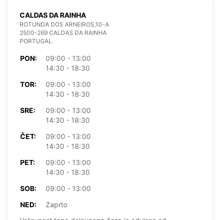
CALDAS DA RAINHA
ROTUNDA DOS ARNEIROS,10-A
2500-269 CALDAS DA RAINHA
PORTUGAL
PON:
09:00 - 13:00
14:30 - 18:30
TOR:
09:00 - 13:00
14:30 - 18:30
SRE:
09:00 - 13:00
14:30 - 18:30
ČET:
09:00 - 13:00
14:30 - 18:30
PET:
09:00 - 13:00
14:30 - 18:30
SOB:
09:00 - 13:00
NED:
Zaprto