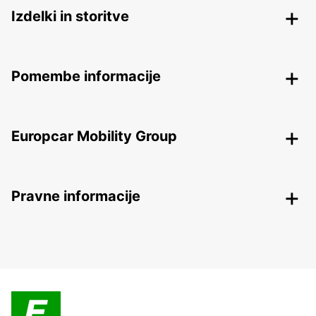
Izdelki in storitve
Pomembe informacije
Europcar Mobility Group
Pravne informacije