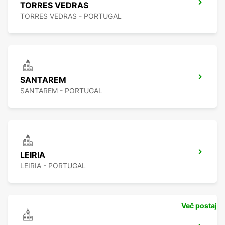
TORRES VEDRAS
TORRES VEDRAS - PORTUGAL
SANTAREM
SANTAREM - PORTUGAL
LEIRIA
LEIRIA - PORTUGAL
Več postaj