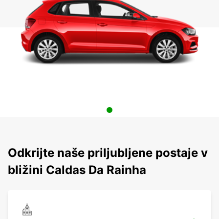
Odkrijte naše priljubljene postaje v
bližini Caldas Da Rainha