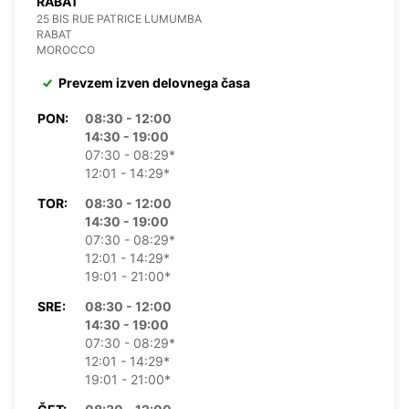
RABAT
25 BIS RUE PATRICE LUMUMBA
RABAT
MOROCCO
Prevzem izven delovnega časa
PON:
08:30 - 12:00
14:30 - 19:00
07:30 - 08:29*
12:01 - 14:29*
TOR:
08:30 - 12:00
14:30 - 19:00
07:30 - 08:29*
12:01 - 14:29*
19:01 - 21:00*
SRE:
08:30 - 12:00
14:30 - 19:00
07:30 - 08:29*
12:01 - 14:29*
19:01 - 21:00*