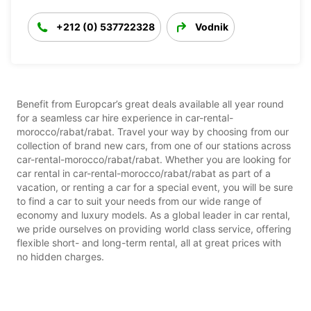
+212 (0) 537722328
Vodnik
Benefit from Europcar’s great deals available all year round
for a seamless car hire experience in car-rental-
morocco/rabat/rabat. Travel your way by choosing from our
collection of brand new cars, from one of our stations across
car-rental-morocco/rabat/rabat. Whether you are looking for
car rental in car-rental-morocco/rabat/rabat as part of a
vacation, or renting a car for a special event, you will be sure
to find a car to suit your needs from our wide range of
economy and luxury models. As a global leader in car rental,
we pride ourselves on providing world class service, offering
flexible short- and long-term rental, all at great prices with
no hidden charges.