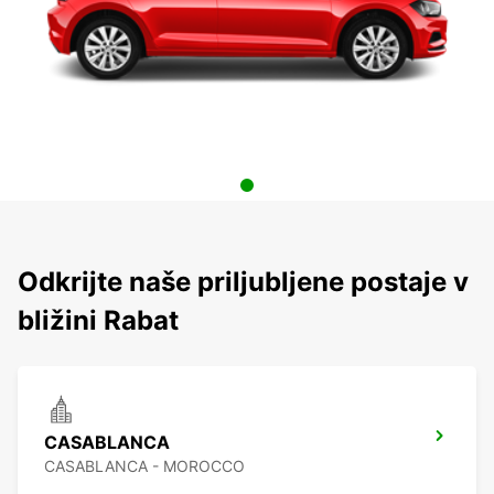
Odkrijte naše priljubljene postaje v
bližini Rabat
CASABLANCA
CASABLANCA - MOROCCO