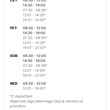
ČET:
08:30 - 12:00
14:30 - 19:00
07:30 - 08:29*
12:01 - 14:29*
19:01 - 21:00*
PET:
08:30 - 12:00
14:30 - 19:00
07:30 - 08:29*
12:01 - 14:29*
19:01 - 21:00*
SOB:
08:30 - 12:00
14:30 - 19:00
07:30 - 08:29*
12:01 - 14:29*
19:01 - 21:00*
NED:
08:30 - 12:00
12:01 - 19:00*
*Z doplačilom
Veljavnost tega delovnega časa je odvisna od
praznikov.