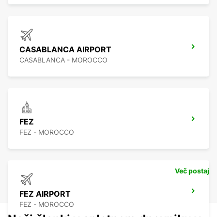
CASABLANCA AIRPORT
CASABLANCA - MOROCCO
FEZ
FEZ - MOROCCO
Več postaj
FEZ AIRPORT
FEZ - MOROCCO