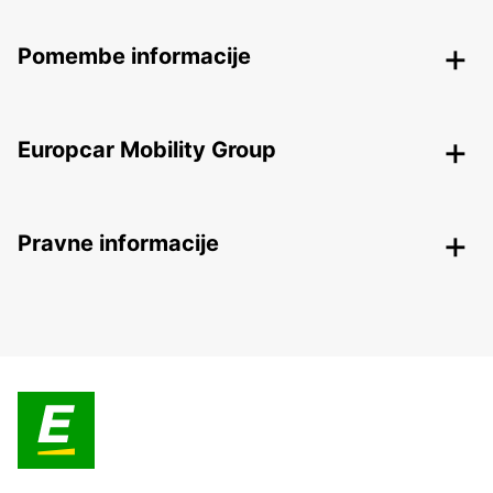
Pomembe informacije
Europcar Mobility Group
Pravne informacije