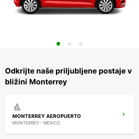
Odkrijte naše priljubljene postaje v
bližini Monterrey
MONTERREY AEROPUERTO
MONTERREY - MEXICO