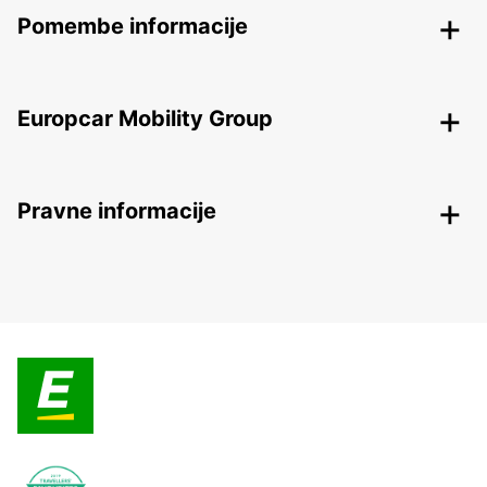
Pomembe informacije
Europcar Mobility Group
Pravne informacije