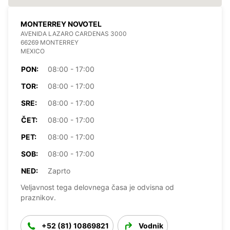
MONTERREY NOVOTEL
AVENIDA LAZARO CARDENAS 3000
66269 MONTERREY
MEXICO
PON:
08:00 - 17:00
TOR:
08:00 - 17:00
SRE:
08:00 - 17:00
ČET:
08:00 - 17:00
PET:
08:00 - 17:00
SOB:
08:00 - 17:00
NED:
Zaprto
Veljavnost tega delovnega časa je odvisna od
praznikov.
+52 (81) 10869821
Vodnik