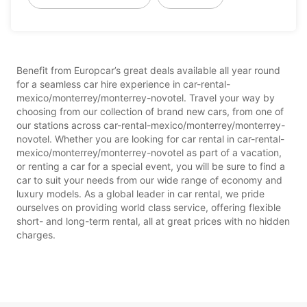
Benefit from Europcar’s great deals available all year round
for a seamless car hire experience in car-rental-
mexico/monterrey/monterrey-novotel. Travel your way by
choosing from our collection of brand new cars, from one of
our stations across car-rental-mexico/monterrey/monterrey-
novotel. Whether you are looking for car rental in car-rental-
mexico/monterrey/monterrey-novotel as part of a vacation,
or renting a car for a special event, you will be sure to find a
car to suit your needs from our wide range of economy and
luxury models. As a global leader in car rental, we pride
ourselves on providing world class service, offering flexible
short- and long-term rental, all at great prices with no hidden
charges.