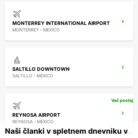
MONTERREY INTERNATIONAL AIRPORT
MONTERREY - MEXICO
SALTILLO DOWNTOWN
SALTILLO - MEXICO
Več postaj
REYNOSA AIRPORT
REYNOSA - MEXICO
Naši članki v spletnem dnevniku v