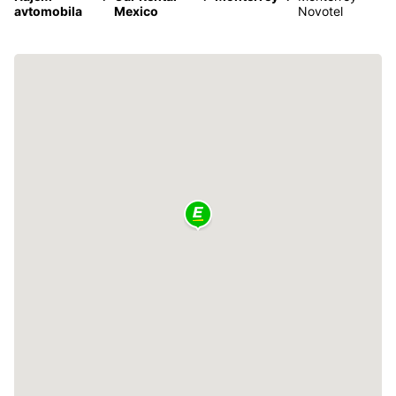
avtomobila
Mexico
Novotel