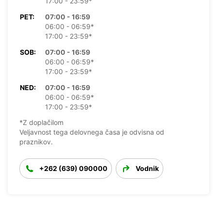
17:00 - 23:59*
PET:
07:00 - 16:59
06:00 - 06:59*
17:00 - 23:59*
SOB:
07:00 - 16:59
06:00 - 06:59*
17:00 - 23:59*
NED:
07:00 - 16:59
06:00 - 06:59*
17:00 - 23:59*
*Z doplačilom
Veljavnost tega delovnega časa je odvisna od
praznikov.
+262 (639) 090000
Vodnik