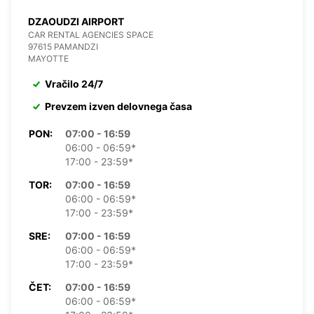
DZAOUDZI AIRPORT
CAR RENTAL AGENCIES SPACE
97615 PAMANDZI
MAYOTTE
Vračilo 24/7
Prevzem izven delovnega časa
PON:
07:00 - 16:59
06:00 - 06:59*
17:00 - 23:59*
TOR:
07:00 - 16:59
06:00 - 06:59*
17:00 - 23:59*
SRE:
07:00 - 16:59
06:00 - 06:59*
17:00 - 23:59*
ČET:
07:00 - 16:59
06:00 - 06:59*