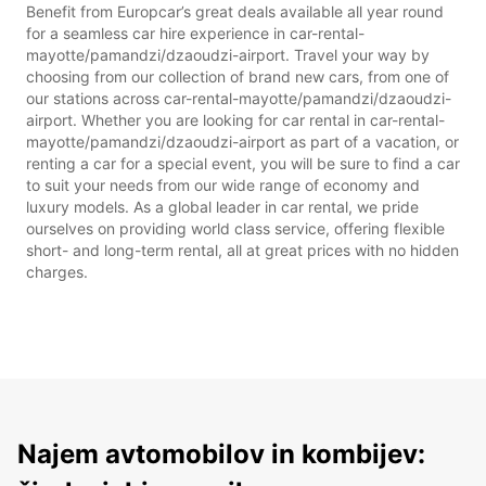
Benefit from Europcar’s great deals available all year round
for a seamless car hire experience in car-rental-
mayotte/pamandzi/dzaoudzi-airport. Travel your way by
choosing from our collection of brand new cars, from one of
our stations across car-rental-mayotte/pamandzi/dzaoudzi-
airport. Whether you are looking for car rental in car-rental-
mayotte/pamandzi/dzaoudzi-airport as part of a vacation, or
renting a car for a special event, you will be sure to find a car
to suit your needs from our wide range of economy and
luxury models. As a global leader in car rental, we pride
ourselves on providing world class service, offering flexible
short- and long-term rental, all at great prices with no hidden
charges.
Najem avtomobilov in kombijev: