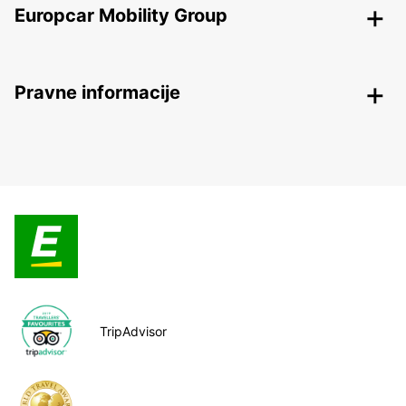
Europcar Mobility Group
Pravne informacije
TripAdvisor