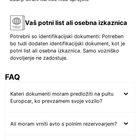
Vaš potni list ali osebna izkaznica
Potrebni so identifikacijski dokumenti: Potreben
bo tudi dodaten identifikacijski dokument, kot je
potni list ali osebna izkaznica. Samo vozniško
dovoljenje ne zadostuje.
FAQ
Kateri dokumenti moram predložiti na pultu
Europcar, ko prevzamem svoje vozilo?
Ali moram vrniti avto s polnim rezervoarjem?