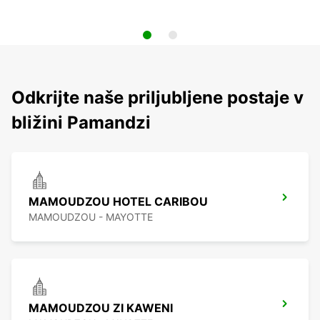
Odkrijte naše priljubljene postaje v
bližini Pamandzi
MAMOUDZOU HOTEL CARIBOU
MAMOUDZOU - MAYOTTE
MAMOUDZOU ZI KAWENI