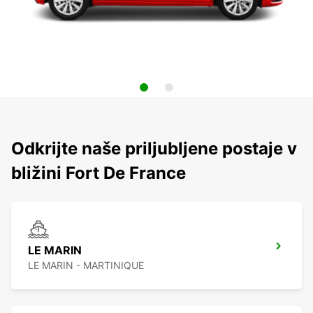
Odkrijte naše priljubljene postaje v
bližini Fort De France
LE MARIN
LE MARIN - MARTINIQUE