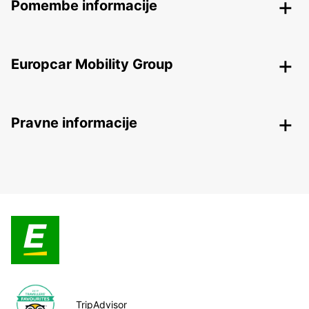
Pomembe informacije
Europcar Mobility Group
Pravne informacije
TripAdvisor