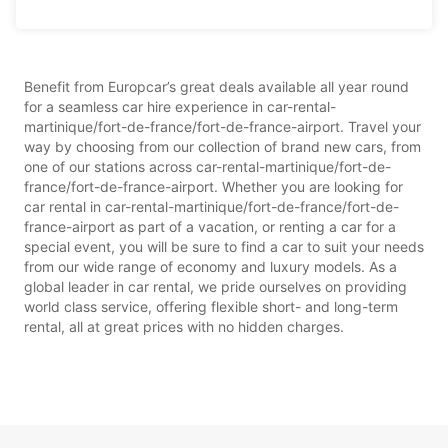
Benefit from Europcar’s great deals available all year round
for a seamless car hire experience in car-rental-
martinique/fort-de-france/fort-de-france-airport. Travel your
way by choosing from our collection of brand new cars, from
one of our stations across car-rental-martinique/fort-de-
france/fort-de-france-airport. Whether you are looking for
car rental in car-rental-martinique/fort-de-france/fort-de-
france-airport as part of a vacation, or renting a car for a
special event, you will be sure to find a car to suit your needs
from our wide range of economy and luxury models. As a
global leader in car rental, we pride ourselves on providing
world class service, offering flexible short- and long-term
rental, all at great prices with no hidden charges.