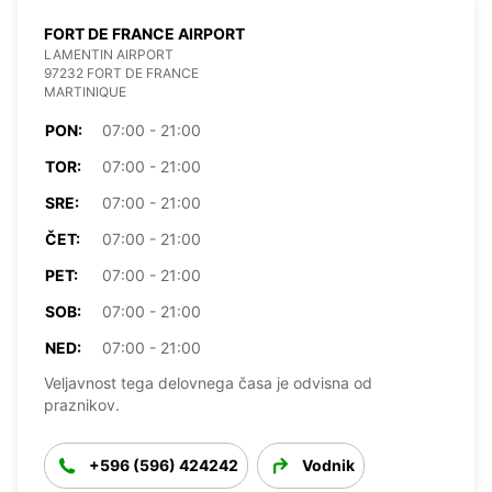
FORT DE FRANCE AIRPORT
LAMENTIN AIRPORT
97232 FORT DE FRANCE
MARTINIQUE
PON:
07:00 - 21:00
TOR:
07:00 - 21:00
SRE:
07:00 - 21:00
ČET:
07:00 - 21:00
PET:
07:00 - 21:00
SOB:
07:00 - 21:00
NED:
07:00 - 21:00
Veljavnost tega delovnega časa je odvisna od
praznikov.
+596 (596) 424242
Vodnik