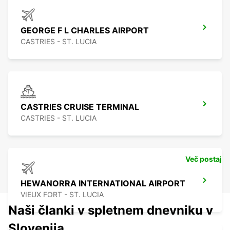
GEORGE F L CHARLES AIRPORT
CASTRIES - ST. LUCIA
CASTRIES CRUISE TERMINAL
CASTRIES - ST. LUCIA
Več postaj
HEWANORRA INTERNATIONAL AIRPORT
VIEUX FORT - ST. LUCIA
Naši članki v spletnem dnevniku v
Slovenija