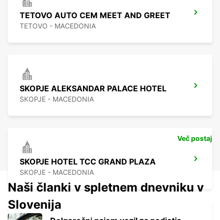
TETOVO AUTO CEM MEET AND GREET
TETOVO - MACEDONIA
SKOPJE ALEKSANDAR PALACE HOTEL
SKOPJE - MACEDONIA
Več postaj
SKOPJE HOTEL TCC GRAND PLAZA
SKOPJE - MACEDONIA
Naši članki v spletnem dnevniku v
Slovenija