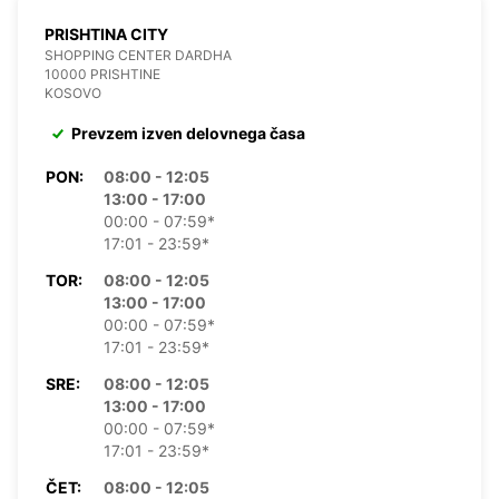
PRISHTINA CITY
SHOPPING CENTER DARDHA
10000 PRISHTINE
KOSOVO
Prevzem izven delovnega časa
PON:
08:00 - 12:05
13:00 - 17:00
00:00 - 07:59*
17:01 - 23:59*
TOR:
08:00 - 12:05
13:00 - 17:00
00:00 - 07:59*
17:01 - 23:59*
SRE:
08:00 - 12:05
13:00 - 17:00
00:00 - 07:59*
17:01 - 23:59*
ČET:
08:00 - 12:05