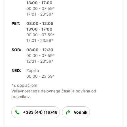
13:00 - 17:00
00:00 - 07:59*
17:01 - 23:59*
PET:
08:00 - 12:05
13:00 - 17:00
00:00 - 07:59*
17:01 - 23:59*
SOB:
08:00 - 12:30
00:00 - 07:59*
12:31 - 23:59*
NED:
Zaprto
00:00 - 23:59*
*Z doplačilom
Veljavnost tega delovnega časa je odvisna od
praznikov.
+383 (44) 116746
Vodnik