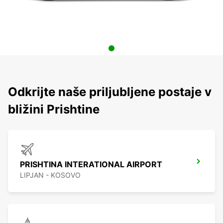
Odkrijte naše priljubljene postaje v
bližini Prishtine
PRISHTINA INTERATIONAL AIRPORT
LIPJAN - KOSOVO