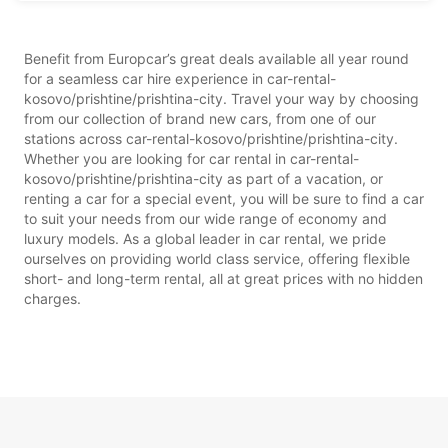
Benefit from Europcar’s great deals available all year round
for a seamless car hire experience in car-rental-
kosovo/prishtine/prishtina-city. Travel your way by choosing
from our collection of brand new cars, from one of our
stations across car-rental-kosovo/prishtine/prishtina-city.
Whether you are looking for car rental in car-rental-
kosovo/prishtine/prishtina-city as part of a vacation, or
renting a car for a special event, you will be sure to find a car
to suit your needs from our wide range of economy and
luxury models. As a global leader in car rental, we pride
ourselves on providing world class service, offering flexible
short- and long-term rental, all at great prices with no hidden
charges.