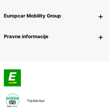
Europcar Mobility Group
Pravne informacije
TripAdvisor