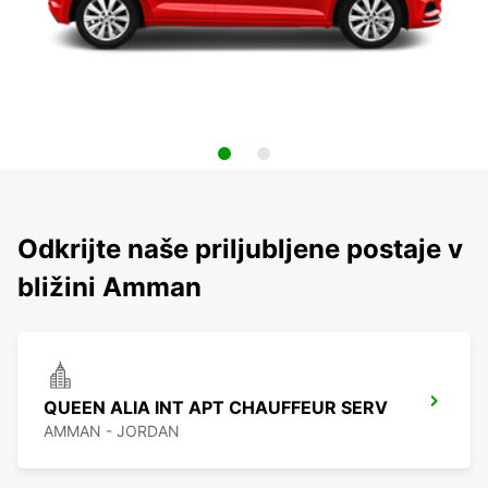
Odkrijte naše priljubljene postaje v
bližini Amman
QUEEN ALIA INT APT CHAUFFEUR SERV
AMMAN - JORDAN