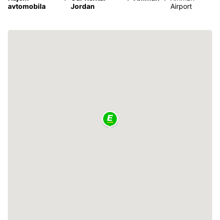
avtomobila
Jordan
Airport