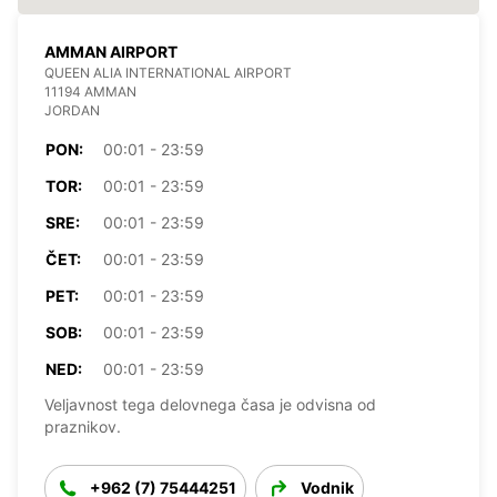
AMMAN AIRPORT
QUEEN ALIA INTERNATIONAL AIRPORT
11194 AMMAN
JORDAN
PON:
00:01 - 23:59
TOR:
00:01 - 23:59
SRE:
00:01 - 23:59
ČET:
00:01 - 23:59
PET:
00:01 - 23:59
SOB:
00:01 - 23:59
NED:
00:01 - 23:59
Veljavnost tega delovnega časa je odvisna od
praznikov.
+962 (7) 75444251
Vodnik