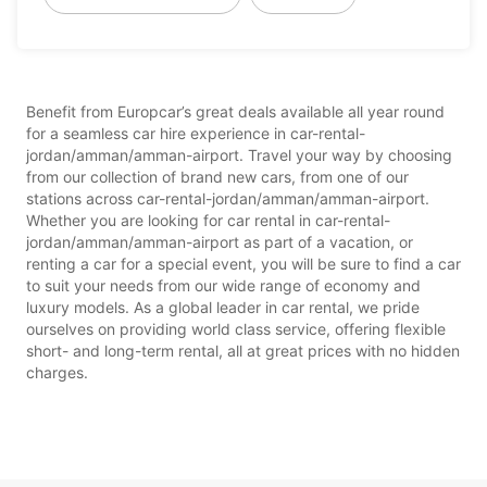
Benefit from Europcar’s great deals available all year round
for a seamless car hire experience in car-rental-
jordan/amman/amman-airport. Travel your way by choosing
from our collection of brand new cars, from one of our
stations across car-rental-jordan/amman/amman-airport.
Whether you are looking for car rental in car-rental-
jordan/amman/amman-airport as part of a vacation, or
renting a car for a special event, you will be sure to find a car
to suit your needs from our wide range of economy and
luxury models. As a global leader in car rental, we pride
ourselves on providing world class service, offering flexible
short- and long-term rental, all at great prices with no hidden
charges.