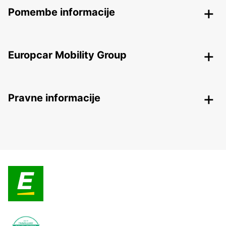
Pomembe informacije
Europcar Mobility Group
Pravne informacije