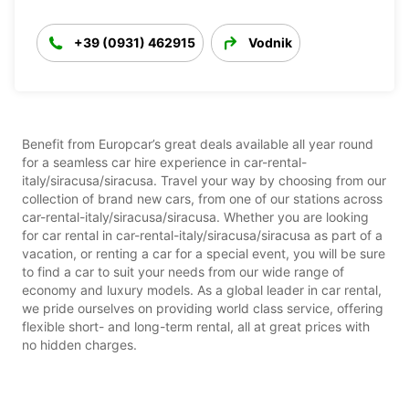
+39 (0931) 462915
Vodnik
Benefit from Europcar’s great deals available all year round
for a seamless car hire experience in car-rental-
italy/siracusa/siracusa. Travel your way by choosing from our
collection of brand new cars, from one of our stations across
car-rental-italy/siracusa/siracusa. Whether you are looking
for car rental in car-rental-italy/siracusa/siracusa as part of a
vacation, or renting a car for a special event, you will be sure
to find a car to suit your needs from our wide range of
economy and luxury models. As a global leader in car rental,
we pride ourselves on providing world class service, offering
flexible short- and long-term rental, all at great prices with
no hidden charges.