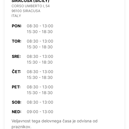
SIRACUSA (SICILY)
CORSO UMBERTO I, 54
96100 SIRACUSA
ITALY
PON:
08:30 - 13:00
15:30 - 18:30
TOR:
08:30 - 13:00
15:30 - 18:30
SRE:
08:30 - 13:00
15:30 - 18:30
ČET:
08:30 - 13:00
15:30 - 18:30
PET:
08:30 - 13:00
15:30 - 18:30
SOB:
08:30 - 13:00
NED:
09:00 - 13:00
Veljavnost tega delovnega časa je odvisna od
praznikov.