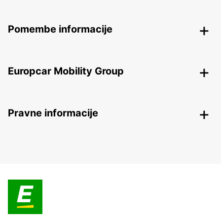
Pomembe informacije
Europcar Mobility Group
Pravne informacije