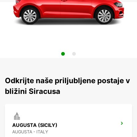
Odkrijte naše priljubljene postaje v
bližini Siracusa
AUGUSTA (SICILY)
AUGUSTA - ITALY