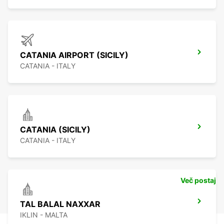
CATANIA AIRPORT (SICILY)
CATANIA - ITALY
CATANIA (SICILY)
CATANIA - ITALY
Več postaj
TAL BALAL NAXXAR
IKLIN - MALTA