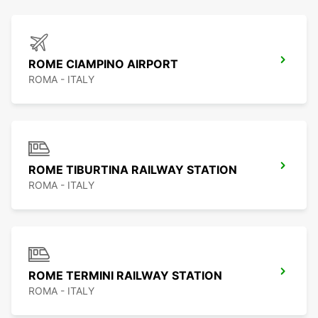
ROME CIAMPINO AIRPORT
ROMA - ITALY
ROME TIBURTINA RAILWAY STATION
ROMA - ITALY
ROME TERMINI RAILWAY STATION
ROMA - ITALY