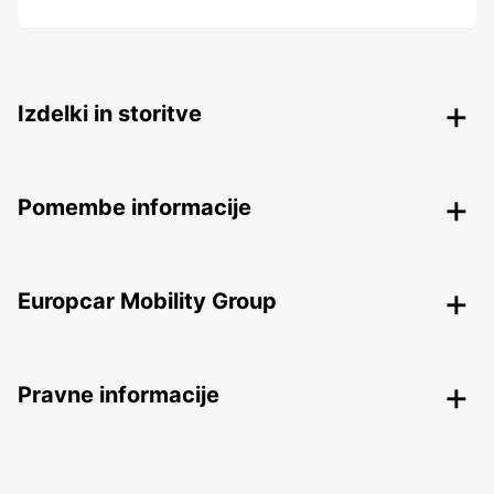
Izdelki in storitve
Pomembe informacije
Europcar Mobility Group
Pravne informacije