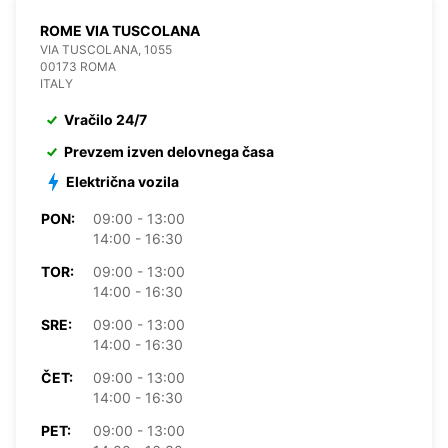
ROME VIA TUSCOLANA
VIA TUSCOLANA, 1055
00173 ROMA
ITALY
Vračilo 24/7
Prevzem izven delovnega časa
Električna vozila
PON:
09:00 - 13:00
14:00 - 16:30
TOR:
09:00 - 13:00
14:00 - 16:30
SRE:
09:00 - 13:00
14:00 - 16:30
ČET:
09:00 - 13:00
14:00 - 16:30
PET:
09:00 - 13:00