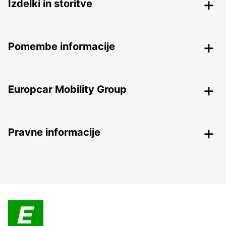
Izdelki in storitve
Pomembe informacije
Europcar Mobility Group
Pravne informacije