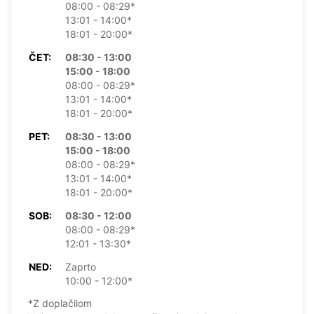
08:00 - 08:29*
13:01 - 14:00*
18:01 - 20:00*
ČET:
08:30 - 13:00
15:00 - 18:00
08:00 - 08:29*
13:01 - 14:00*
18:01 - 20:00*
PET:
08:30 - 13:00
15:00 - 18:00
08:00 - 08:29*
13:01 - 14:00*
18:01 - 20:00*
SOB:
08:30 - 12:00
08:00 - 08:29*
12:01 - 13:30*
NED:
Zaprto
10:00 - 12:00*
*Z doplačilom