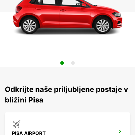
Odkrijte naše priljubljene postaje v
bližini Pisa
PISA AIRPORT