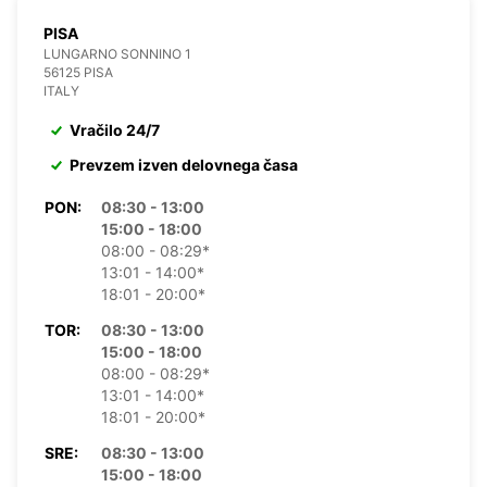
PISA
LUNGARNO SONNINO 1
56125 PISA
ITALY
Vračilo 24/7
Prevzem izven delovnega časa
PON:
08:30 - 13:00
15:00 - 18:00
08:00 - 08:29*
13:01 - 14:00*
18:01 - 20:00*
TOR:
08:30 - 13:00
15:00 - 18:00
08:00 - 08:29*
13:01 - 14:00*
18:01 - 20:00*
SRE:
08:30 - 13:00
15:00 - 18:00