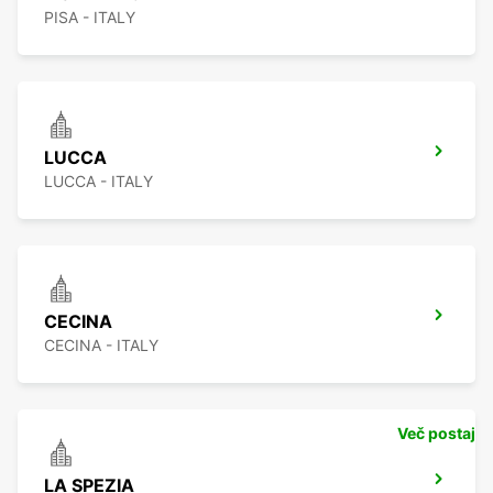
PISA - ITALY
LUCCA
LUCCA - ITALY
CECINA
CECINA - ITALY
Več postaj
LA SPEZIA