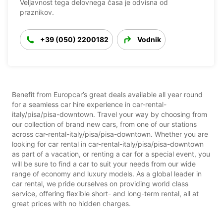
Veljavnost tega delovnega časa je odvisna od
praznikov.
+39 (050) 2200182
Vodnik
Benefit from Europcar’s great deals available all year round
for a seamless car hire experience in car-rental-
italy/pisa/pisa-downtown. Travel your way by choosing from
our collection of brand new cars, from one of our stations
across car-rental-italy/pisa/pisa-downtown. Whether you are
looking for car rental in car-rental-italy/pisa/pisa-downtown
as part of a vacation, or renting a car for a special event, you
will be sure to find a car to suit your needs from our wide
range of economy and luxury models. As a global leader in
car rental, we pride ourselves on providing world class
service, offering flexible short- and long-term rental, all at
great prices with no hidden charges.