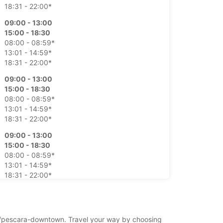
18:31 - 22:00*
09:00 - 13:00
15:00 - 18:30
08:00 - 08:59*
13:01 - 14:59*
18:31 - 22:00*
09:00 - 13:00
15:00 - 18:30
08:00 - 08:59*
13:01 - 14:59*
18:31 - 22:00*
09:00 - 13:00
15:00 - 18:30
08:00 - 08:59*
13:01 - 14:59*
18:31 - 22:00*
09:00 - 13:00
15:00 - 18:30
08:00 - 08:59*
cara/pescara-downtown. Travel your way by choosing
13:01 - 14:59*