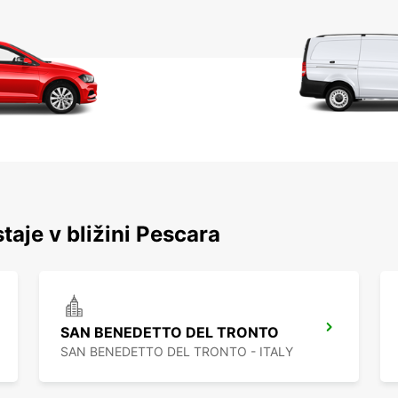
taje v bližini Pescara
SAN BENEDETTO DEL TRONTO
SAN BENEDETTO DEL TRONTO - ITALY