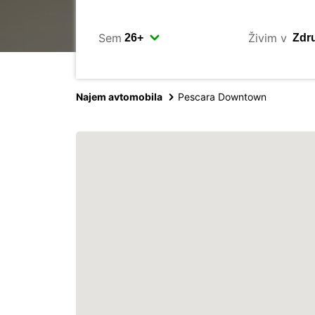
Sem
Živim v
Najem avtomobila
Pescara Downtown