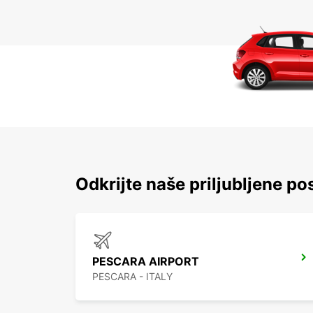
Odkrijte naše priljubljene pos
PESCARA AIRPORT
PESCARA - ITALY