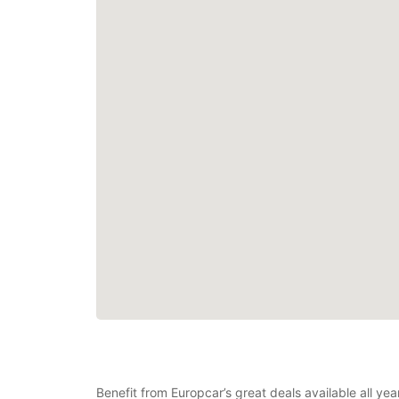
Benefit from Europcar’s great deals available all y