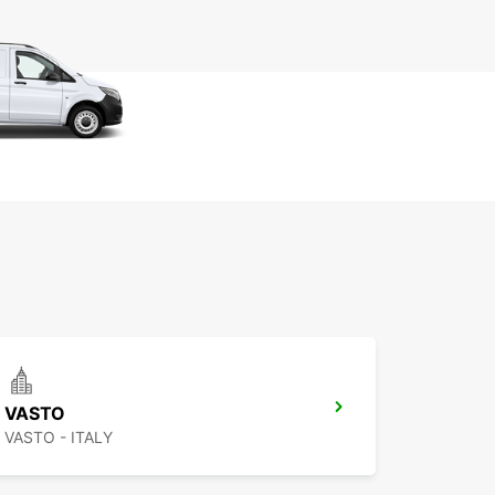
VASTO
VASTO - ITALY