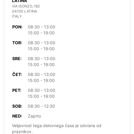
LATINA
VIA ISONZO, 182
04100 LATINA
ITALY
PON:
08:30 - 13:00
15:00 - 19:00
TOR:
08:30 - 13:00
15:00 - 19:00
SRE:
08:30 - 13:00
15:00 - 19:00
ČET:
08:30 - 13:00
15:00 - 19:00
PET:
08:30 - 13:00
15:00 - 19:00
SOB:
08:30 - 12:30
NED:
Zaprto
Veljavnost tega delovnega časa je odvisna od
praznikov.