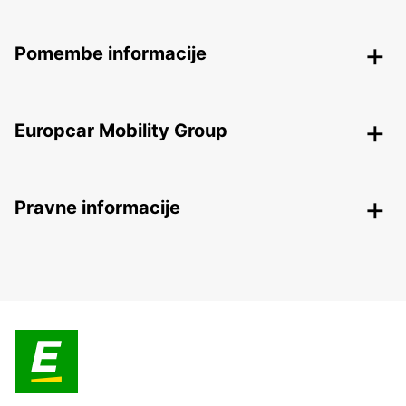
Pomembe informacije
Europcar Mobility Group
Pravne informacije