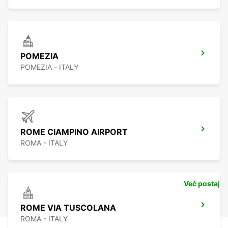
POMEZIA
POMEZIA - ITALY
ROME CIAMPINO AIRPORT
ROMA - ITALY
Več postaj
ROME VIA TUSCOLANA
ROMA - ITALY