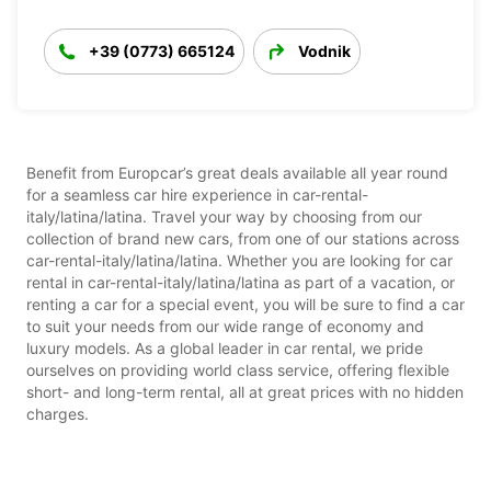
+39 (0773) 665124
Vodnik
Benefit from Europcar’s great deals available all year round
for a seamless car hire experience in car-rental-
italy/latina/latina. Travel your way by choosing from our
collection of brand new cars, from one of our stations across
car-rental-italy/latina/latina. Whether you are looking for car
rental in car-rental-italy/latina/latina as part of a vacation, or
renting a car for a special event, you will be sure to find a car
to suit your needs from our wide range of economy and
luxury models. As a global leader in car rental, we pride
ourselves on providing world class service, offering flexible
short- and long-term rental, all at great prices with no hidden
charges.