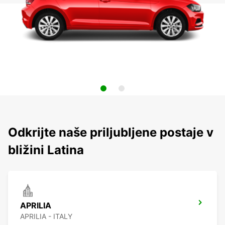
Odkrijte naše priljubljene postaje v
bližini Latina
APRILIA
APRILIA - ITALY