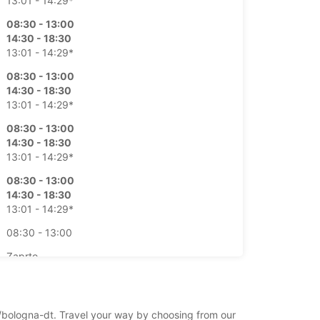
13:01 - 14:29*
08:30 - 13:00
14:30 - 18:30
13:01 - 14:29*
08:30 - 13:00
14:30 - 18:30
13:01 - 14:29*
08:30 - 13:00
14:30 - 18:30
13:01 - 14:29*
08:30 - 13:00
14:30 - 18:30
13:01 - 14:29*
08:30 - 13:00
Zaprto
lačilom
nost tega delovnega časa je odvisna od
kov.
na/bologna-dt. Travel your way by choosing from our