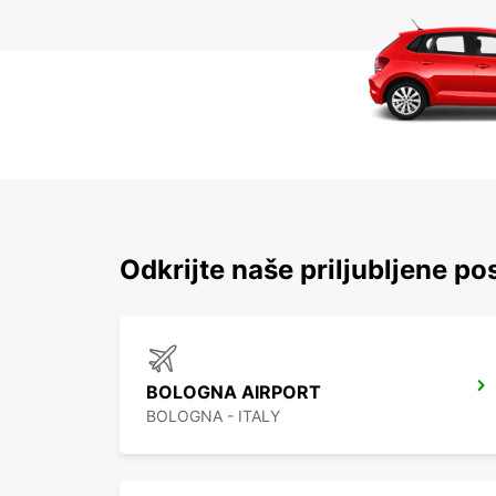
Odkrijte naše priljubljene po
BOLOGNA AIRPORT
BOLOGNA - ITALY