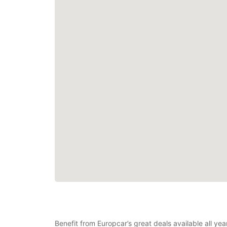
Benefit from Europcar’s great deals available all ye