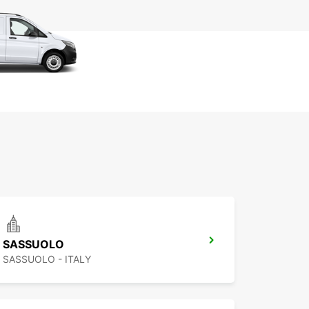
SASSUOLO
SASSUOLO - ITALY