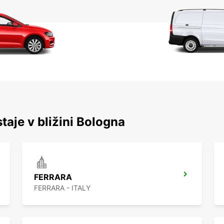
staje v bližini Bologna
FERRARA
FERRARA - ITALY