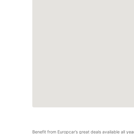
Benefit from Europcar’s great deals available all y