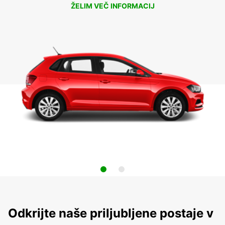
ŽELIM VEČ INFORMACIJ
Odkrijte naše priljubljene postaje v