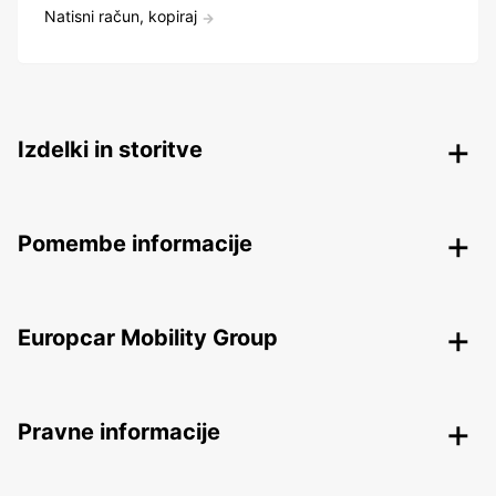
Natisni račun, kopiraj
Izdelki in storitve
Pomembe informacije
Europcar Mobility Group
Pravne informacije