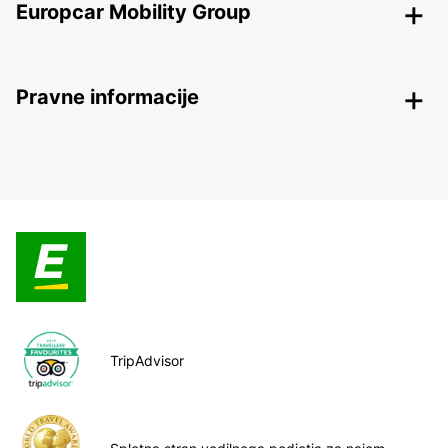
Europcar Mobility Group
Pravne informacije
TripAdvisor