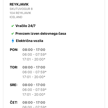
REYKJAVIK
SKUTUVOGUR 8
104 REYKJAVIK
ICELAND
Vračilo 24/7
Prevzem izven delovnega časa
Električna vozila
PON:
08:00 - 17:00
06:00 - 07:59*
17:01 - 20:00*
TOR:
08:00 - 17:00
06:00 - 07:59*
17:01 - 20:00*
SRE:
08:00 - 17:00
06:00 - 07:59*
17:01 - 20:00*
ČET:
08:00 - 17:00
06:00 - 07:59*