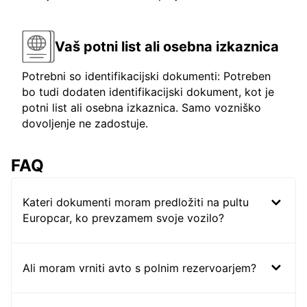
Vaš potni list ali osebna izkaznica
Potrebni so identifikacijski dokumenti: Potreben
bo tudi dodaten identifikacijski dokument, kot je
potni list ali osebna izkaznica. Samo vozniško
dovoljenje ne zadostuje.
FAQ
Kateri dokumenti moram predložiti na pultu
Europcar, ko prevzamem svoje vozilo?
Ali moram vrniti avto s polnim rezervoarjem?