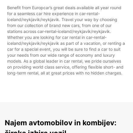
Benefit from Europcar’s great deals available all year round
for a seamless car hire experience in car-rental-
iceland/reykjavik/reykjavik. Travel your way by choosing
from our collection of brand new cars, from one of our
stations across car-rental-iceland/reykjavik/reykjavik.
Whether you are looking for car rental in car-rental-
iceland/reykjavik/reykjavik as part of a vacation, or renting a
car for a special event, you will be sure to find a car to suit
your needs from our wide range of economy and luxury
models. As a global leader in car rental, we pride ourselves
on providing world class service, offering flexible short- and
long-term rental, all at great prices with no hidden charges.
Najem avtomobilov in kombijev: