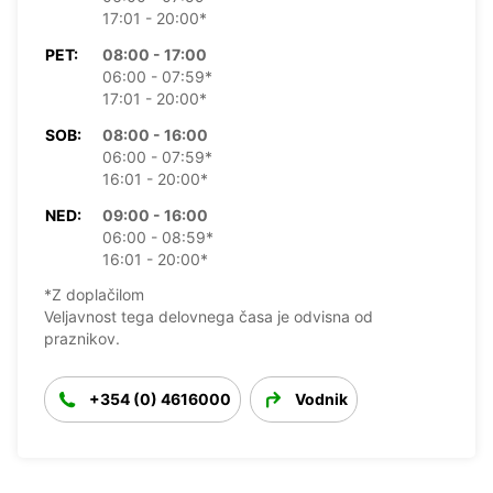
17:01 - 20:00*
PET:
08:00 - 17:00
06:00 - 07:59*
17:01 - 20:00*
SOB:
08:00 - 16:00
06:00 - 07:59*
16:01 - 20:00*
NED:
09:00 - 16:00
06:00 - 08:59*
16:01 - 20:00*
*Z doplačilom
Veljavnost tega delovnega časa je odvisna od
praznikov.
+354 (0) 4616000
Vodnik