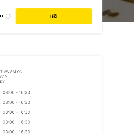
no
Išči
UT VW SALON
GYOR
RY
08:00 - 16:30
08:00 - 16:30
08:00 - 16:30
08:00 - 16:30
08:00 - 16:30