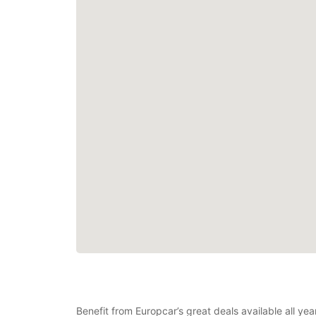
Benefit from Europcar’s great deals available all ye