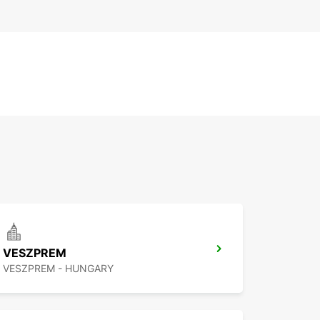
VESZPREM
VESZPREM - HUNGARY