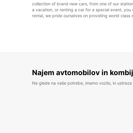
collection of brand new cars, from one of our statio
a vacation, or renting a car for a special event, you
rental, we pride ourselves on providing world class s
Najem avtomobilov in kombije
Ne glede na vaše potrebe, imamo vozilo, ki ustreza 