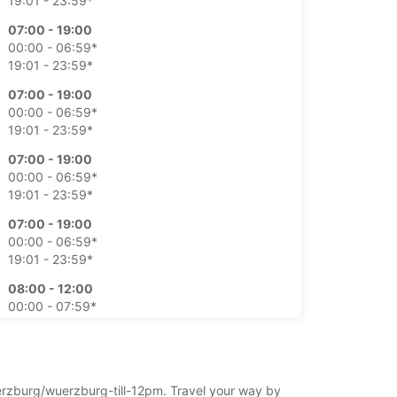
19:01 - 23:59*
07:00 - 19:00
00:00 - 06:59*
19:01 - 23:59*
07:00 - 19:00
00:00 - 06:59*
19:01 - 23:59*
07:00 - 19:00
00:00 - 06:59*
19:01 - 23:59*
07:00 - 19:00
00:00 - 06:59*
19:01 - 23:59*
08:00 - 12:00
00:00 - 07:59*
12:01 - 18:00*
18:01 - 23:59*
Zaprto
00:00 - 08:59*
uerzburg/wuerzburg-till-12pm. Travel your way by