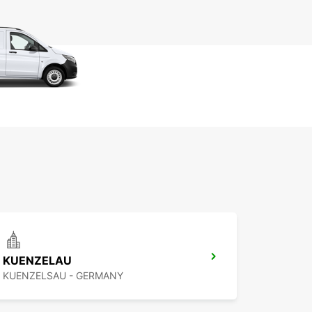
KUENZELAU
KUENZELSAU - GERMANY