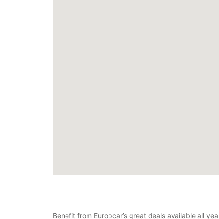
Benefit from Europcar’s great deals available all y