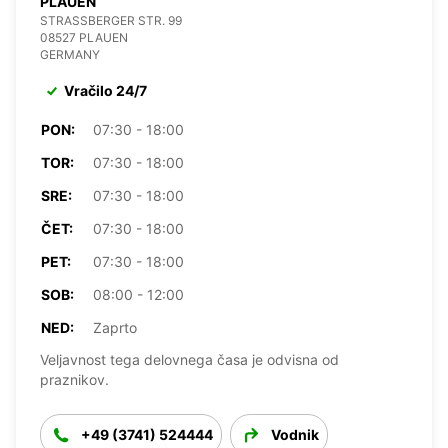
PLAUEN
STRASSBERGER STR. 99
08527 PLAUEN
GERMANY
Vračilo 24/7
PON:
07:30 - 18:00
TOR:
07:30 - 18:00
SRE:
07:30 - 18:00
ČET:
07:30 - 18:00
PET:
07:30 - 18:00
SOB:
08:00 - 12:00
NED:
Zaprto
Veljavnost tega delovnega časa je odvisna od
praznikov.
+49 (3741) 524444
Vodnik