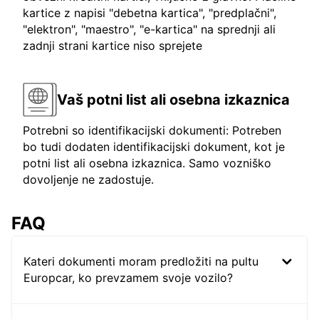
kartice z napisi "debetna kartica", "predplačni",
"elektron", "maestro", "e-kartica" na sprednji ali
zadnji strani kartice niso sprejete
Vaš potni list ali osebna izkaznica
Potrebni so identifikacijski dokumenti: Potreben
bo tudi dodaten identifikacijski dokument, kot je
potni list ali osebna izkaznica. Samo vozniško
dovoljenje ne zadostuje.
FAQ
Kateri dokumenti moram predložiti na pultu
Europcar, ko prevzamem svoje vozilo?