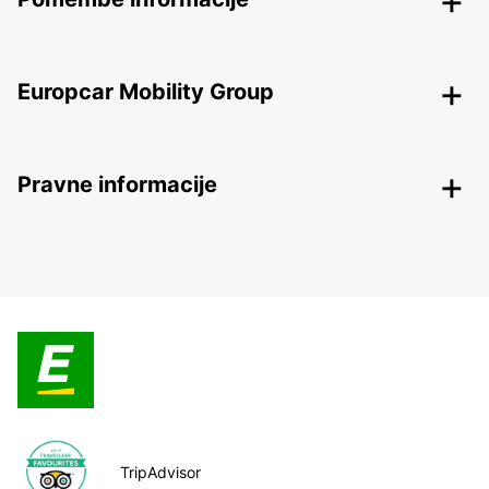
Europcar Mobility Group
Pravne informacije
TripAdvisor