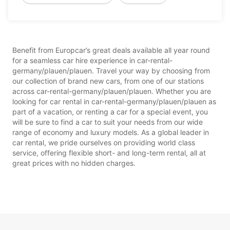
Benefit from Europcar’s great deals available all year round
for a seamless car hire experience in car-rental-
germany/plauen/plauen. Travel your way by choosing from
our collection of brand new cars, from one of our stations
across car-rental-germany/plauen/plauen. Whether you are
looking for car rental in car-rental-germany/plauen/plauen as
part of a vacation, or renting a car for a special event, you
will be sure to find a car to suit your needs from our wide
range of economy and luxury models. As a global leader in
car rental, we pride ourselves on providing world class
service, offering flexible short- and long-term rental, all at
great prices with no hidden charges.