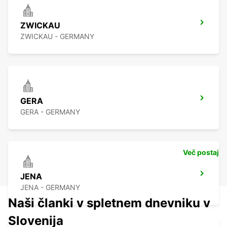
ZWICKAU
ZWICKAU - GERMANY
GERA
GERA - GERMANY
Več postaj
JENA
JENA - GERMANY
Naši članki v spletnem dnevniku v
Slovenija