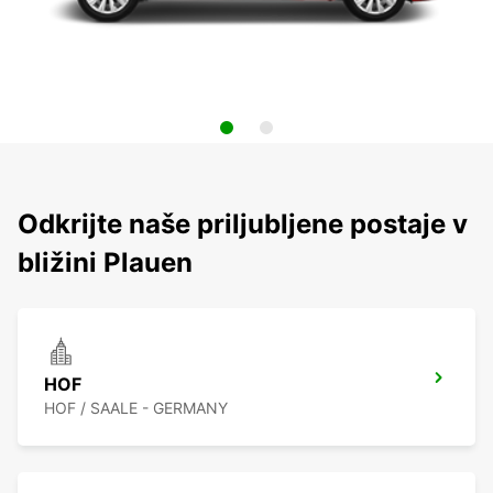
Odkrijte naše priljubljene postaje v
bližini Plauen
HOF
HOF / SAALE - GERMANY