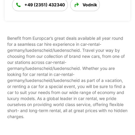
+49 (2351) 432340
Vodnik
Benefit from Europcar’s great deals available all year round
for a seamless car hire experience in car-rental-
germany/luedenscheid/luedenscheid. Travel your way by
choosing from our collection of brand new cars, from one of
our stations across car-rental-
germany/luedenscheid/luedenscheid. Whether you are
looking for car rental in car-rental-
germany/luedenscheid/luedenscheid as part of a vacation,
or renting a car for a special event, you will be sure to find a
car to suit your needs from our wide range of economy and
luxury models. As a global leader in car rental, we pride
ourselves on providing world class service, offering flexible
short- and long-term rental, all at great prices with no hidden
charges.