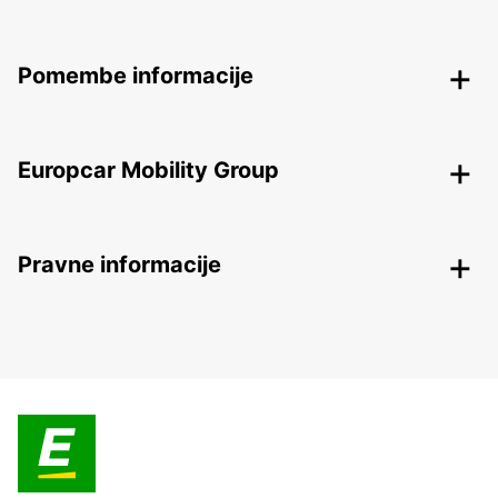
Pomembe informacije
Europcar Mobility Group
Pravne informacije