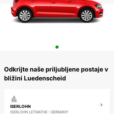
Odkrijte naše priljubljene postaje v
bližini Luedenscheid
ISERLOHN
ISERLOHN LETMATHE - GERMANY