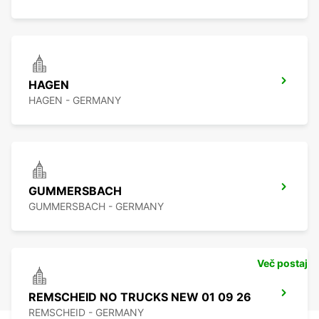
HAGEN
HAGEN - GERMANY
GUMMERSBACH
GUMMERSBACH - GERMANY
Več postaj
REMSCHEID NO TRUCKS NEW 01 09 26
REMSCHEID - GERMANY