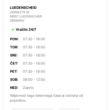
LUEDENSCHEID
LENNESTR 92
58507 LUEDENSCHEID
GERMANY
Vračilo 24/7
PON:
07:30 - 18:00
TOR:
07:30 - 18:00
SRE:
07:30 - 18:00
ČET:
07:30 - 18:00
PET:
07:30 - 18:00
SOB:
08:00 - 12:00
NED:
Zaprto
Veljavnost tega delovnega časa je odvisna od
praznikov.