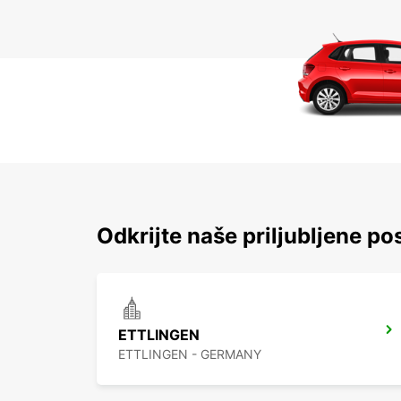
Odkrijte naše priljubljene pos
ETTLINGEN
ETTLINGEN - GERMANY