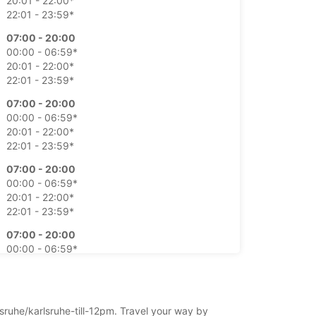
20:01 - 22:00*
22:01 - 23:59*
07:00 - 20:00
00:00 - 06:59*
20:01 - 22:00*
22:01 - 23:59*
07:00 - 20:00
00:00 - 06:59*
20:01 - 22:00*
22:01 - 23:59*
07:00 - 20:00
00:00 - 06:59*
20:01 - 22:00*
22:01 - 23:59*
07:00 - 20:00
00:00 - 06:59*
20:01 - 22:00*
22:01 - 23:59*
08:00 - 12:00
lsruhe/karlsruhe-till-12pm. Travel your way by
00:00 - 07:59*