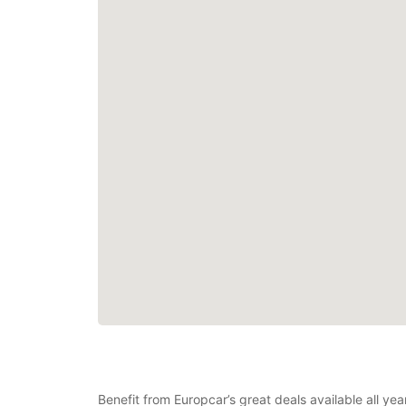
Benefit from Europcar’s great deals available all ye