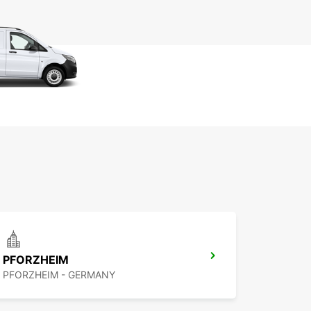
PFORZHEIM
PFORZHEIM - GERMANY