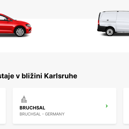
taje v bližini Karlsruhe
BRUCHSAL
BRUCHSAL - GERMANY