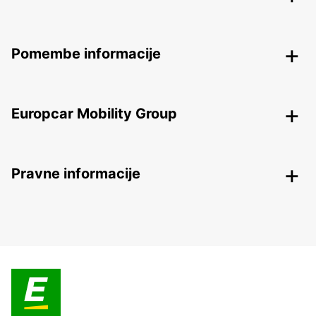
Pomembe informacije
Europcar Mobility Group
Pravne informacije