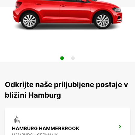
Odkrijte naše priljubljene postaje v
bližini Hamburg
HAMBURG HAMMERBROOK
HAMBURG - GERMANY