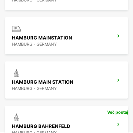
HAMBURG MAINSTATION
HAMBURG - GERMANY
HAMBURG MAIN STATION
HAMBURG - GERMANY
Več postaj
HAMBURG BAHRENFELD
HAMBURG - GERMANY