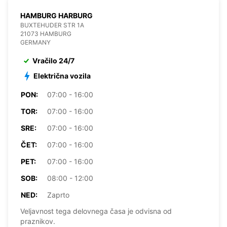
HAMBURG HARBURG
BUXTEHUDER STR 1A
21073 HAMBURG
GERMANY
Vračilo 24/7
Električna vozila
PON:
07:00 - 16:00
TOR:
07:00 - 16:00
SRE:
07:00 - 16:00
ČET:
07:00 - 16:00
PET:
07:00 - 16:00
SOB:
08:00 - 12:00
NED:
Zaprto
Veljavnost tega delovnega časa je odvisna od
praznikov.