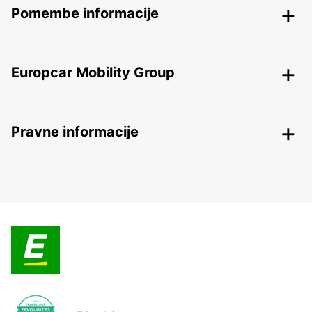
Pomembe informacije
Europcar Mobility Group
Pravne informacije