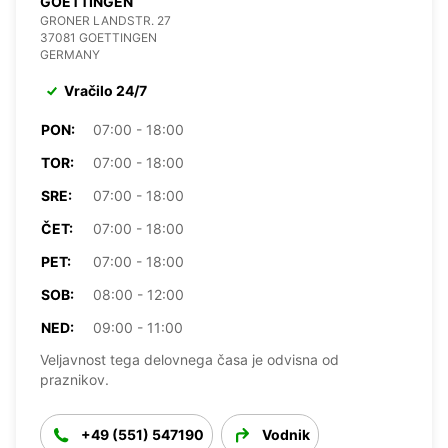
GOETTINGEN
GRONER LANDSTR. 27
37081 GOETTINGEN
GERMANY
Vračilo 24/7
PON:
07:00 - 18:00
TOR:
07:00 - 18:00
SRE:
07:00 - 18:00
ČET:
07:00 - 18:00
PET:
07:00 - 18:00
SOB:
08:00 - 12:00
NED:
09:00 - 11:00
Veljavnost tega delovnega časa je odvisna od
praznikov.
+49 (551) 547190
Vodnik