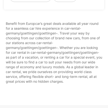
Benefit from Europcar’s great deals available all year round
for a seamless car hire experience in car-rental-
germany/goettingen/goettingen-. Travel your way by
choosing from our collection of brand new cars, from one of
our stations across car-rental-
germany/goettingen/goettingen-. Whether you are looking
for car rental in car-rental-germany/goettingen/goettingen-
as part of a vacation, or renting a car for a special event, you
will be sure to find a car to suit your needs from our wide
range of economy and luxury models. As a global leader in
car rental, we pride ourselves on providing world class
service, offering flexible short- and long-term rental, all at
great prices with no hidden charges.