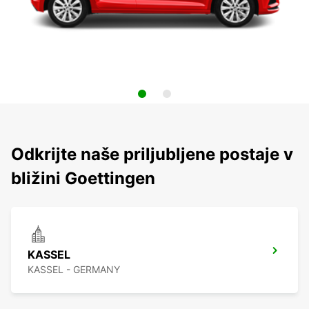
Odkrijte naše priljubljene postaje v
bližini Goettingen
KASSEL
KASSEL - GERMANY