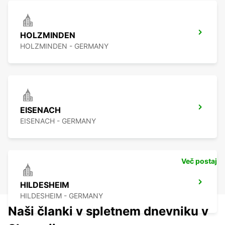
HOLZMINDEN
HOLZMINDEN - GERMANY
EISENACH
EISENACH - GERMANY
Več postaj
HILDESHEIM
HILDESHEIM - GERMANY
Naši članki v spletnem dnevniku v