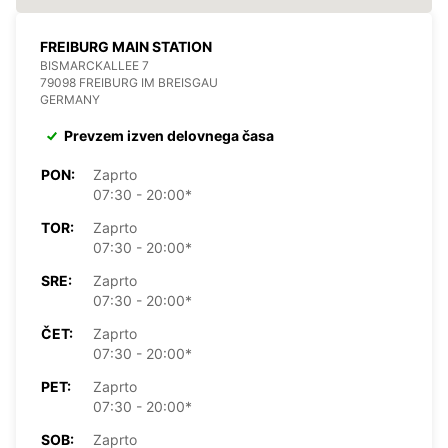
FREIBURG MAIN STATION
BISMARCKALLEE 7
79098 FREIBURG IM BREISGAU
GERMANY
Prevzem izven delovnega časa
PON:
Zaprto
07:30 - 20:00*
TOR:
Zaprto
07:30 - 20:00*
SRE:
Zaprto
07:30 - 20:00*
ČET:
Zaprto
07:30 - 20:00*
PET:
Zaprto
07:30 - 20:00*
SOB:
Zaprto