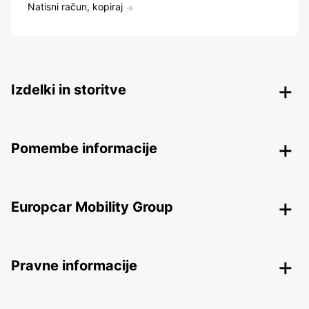
Natisni račun, kopiraj
Izdelki in storitve
Pomembe informacije
Europcar Mobility Group
Pravne informacije