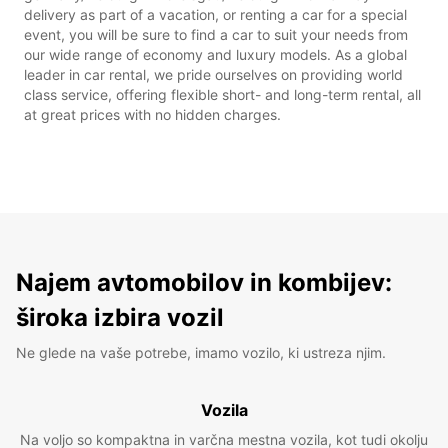
delivery as part of a vacation, or renting a car for a special
event, you will be sure to find a car to suit your needs from
our wide range of economy and luxury models. As a global
leader in car rental, we pride ourselves on providing world
class service, offering flexible short- and long-term rental, all
at great prices with no hidden charges.
Najem avtomobilov in kombijev:
široka izbira vozil
Ne glede na vaše potrebe, imamo vozilo, ki ustreza njim.
Vozila
Na voljo so kompaktna in varčna mestna vozila, kot tudi okolju