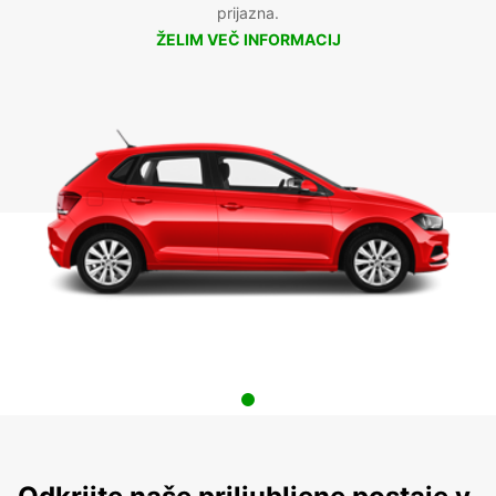
prijazna.
ŽELIM VEČ INFORMACIJ