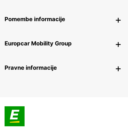
Pomembe informacije
Europcar Mobility Group
Pravne informacije