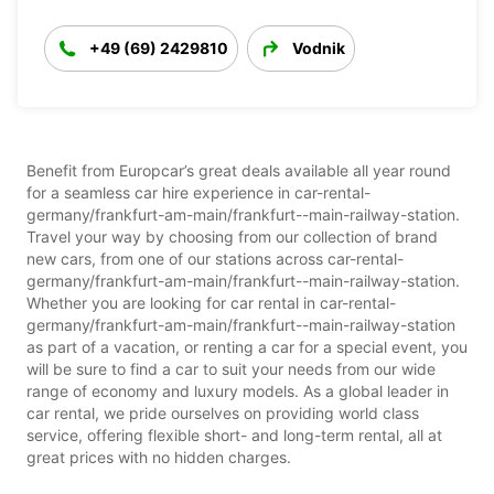
+49 (69) 2429810
Vodnik
Benefit from Europcar’s great deals available all year round
for a seamless car hire experience in car-rental-
germany/frankfurt-am-main/frankfurt--main-railway-station.
Travel your way by choosing from our collection of brand
new cars, from one of our stations across car-rental-
germany/frankfurt-am-main/frankfurt--main-railway-station.
Whether you are looking for car rental in car-rental-
germany/frankfurt-am-main/frankfurt--main-railway-station
as part of a vacation, or renting a car for a special event, you
will be sure to find a car to suit your needs from our wide
range of economy and luxury models. As a global leader in
car rental, we pride ourselves on providing world class
service, offering flexible short- and long-term rental, all at
great prices with no hidden charges.