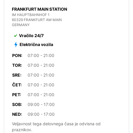
FRANKFURT MAIN STATION
IM HAUPTBAHNHOF 1
60329 FRANKFURT AM MAIN
GERMANY
Vračilo 24/7
Električna vozila
PON:
07:00 - 21:00
TOR:
07:00 - 21:00
SRE:
07:00 - 21:00
ČET:
07:00 - 21:00
PET:
07:00 - 21:00
SOB:
09:00 - 17:00
NED:
09:00 - 17:00
Veljavnost tega delovnega časa je odvisna od
praznikov.