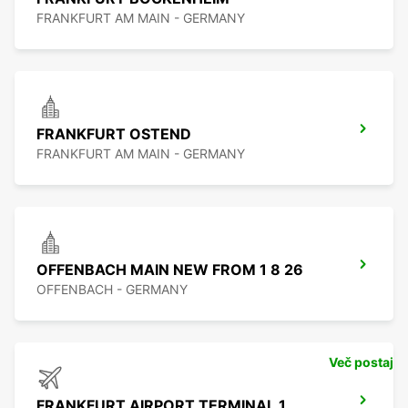
FRANKFURT AM MAIN - GERMANY
FRANKFURT OSTEND
FRANKFURT AM MAIN - GERMANY
OFFENBACH MAIN NEW FROM 1 8 26
OFFENBACH - GERMANY
Več postaj
FRANKFURT AIRPORT TERMINAL 1