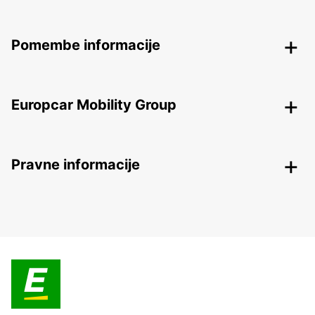
Pomembe informacije
Europcar Mobility Group
Pravne informacije