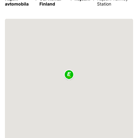
avtomobila
Finland
Station