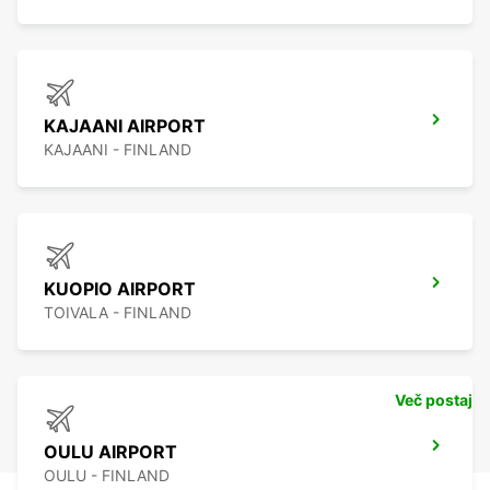
KAJAANI AIRPORT
KAJAANI - FINLAND
KUOPIO AIRPORT
TOIVALA - FINLAND
Več postaj
OULU AIRPORT
OULU - FINLAND