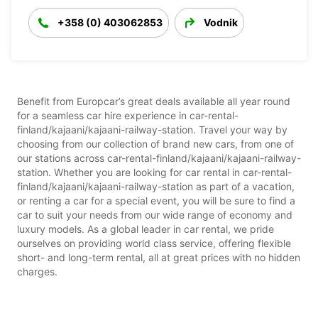
+358 (0) 403062853
Vodnik
Benefit from Europcar’s great deals available all year round
for a seamless car hire experience in car-rental-
finland/kajaani/kajaani-railway-station. Travel your way by
choosing from our collection of brand new cars, from one of
our stations across car-rental-finland/kajaani/kajaani-railway-
station. Whether you are looking for car rental in car-rental-
finland/kajaani/kajaani-railway-station as part of a vacation,
or renting a car for a special event, you will be sure to find a
car to suit your needs from our wide range of economy and
luxury models. As a global leader in car rental, we pride
ourselves on providing world class service, offering flexible
short- and long-term rental, all at great prices with no hidden
charges.