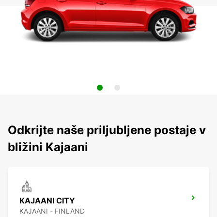
Odkrijte naše priljubljene postaje v
bližini Kajaani
KAJAANI CITY
KAJAANI - FINLAND