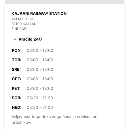
KAJAANI RAILWAY STATION
ASEMA-ALUE
87100 KAJAANI
FINLAND
Vračilo 24/7
PON:
08:00 - 18:00
TOR:
08:00 - 18:00
SRE:
08:00 - 18:00
ČET:
08:00 - 18:00
PET:
08:00 - 18:00
SOB:
08:30 - 21:00
NED:
08:30 - 21:00
Veljavnost tega delovnega časa je odvisna od
praznikov.