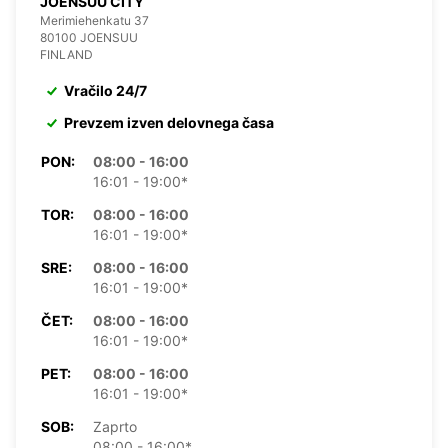
JOENSUU CITY
Merimiehenkatu 37
80100 JOENSUU
FINLAND
Vračilo 24/7
Prevzem izven delovnega časa
PON:
08:00 - 16:00
16:01 - 19:00*
TOR:
08:00 - 16:00
16:01 - 19:00*
SRE:
08:00 - 16:00
16:01 - 19:00*
ČET:
08:00 - 16:00
16:01 - 19:00*
PET:
08:00 - 16:00
16:01 - 19:00*
SOB:
Zaprto
08:00 - 16:00*