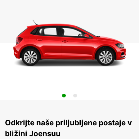
Odkrijte naše priljubljene postaje v
bližini Joensuu