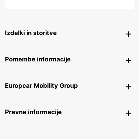
Izdelki in storitve
Pomembe informacije
Europcar Mobility Group
Pravne informacije