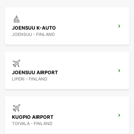
JOENSUU K-AUTO
JOENSUU - FINLAND
JOENSUU AIRPORT
LIPERI - FINLAND
KUOPIO AIRPORT
TOIVALA - FINLAND