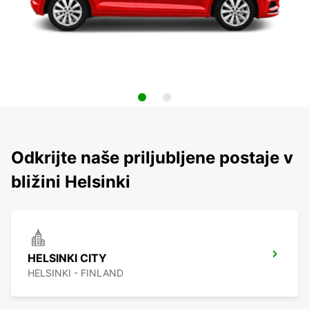
Odkrijte naše priljubljene postaje v
bližini Helsinki
HELSINKI CITY
HELSINKI - FINLAND