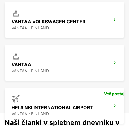
VANTAA VOLKSWAGEN CENTER
VANTAA - FINLAND
VANTAA
VANTAA - FINLAND
Več postaj
HELSINKI INTERNATIONAL AIRPORT
VANTAA - FINLAND
Naši članki v spletnem dnevniku v