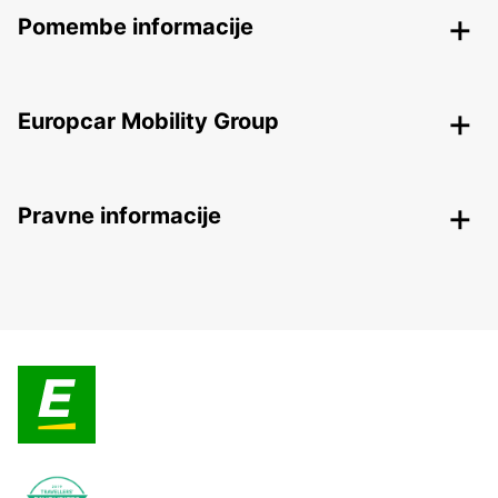
Pomembe informacije
Europcar Mobility Group
Pravne informacije