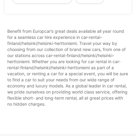
Benefit from Europcar’s great deals available all year round
for a seamless car hire experience in car-rental-
finland/helsinki/helsinki-herttoniemi. Travel your way by
choosing from our collection of brand new cars, from one of
our stations across car-rental-finland/helsinki/helsinki-
herttoniemi. Whether you are looking for car rental in car-
rental-finland/helsinki/helsinki-herttoniemi as part of a
vacation, or renting a car for a special event, you will be sure
to find a car to suit your needs from our wide range of
economy and luxury models. As a global leader in car rental,
we pride ourselves on providing world class service, offering
flexible short- and long-term rental, all at great prices with
no hidden charges.