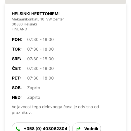
HELSINKI HERTTONIEMI
Mekaanikonkatu 10, VW Center
00880 Helsinki
FINLAND
PON:
07:30 - 18:00
TOR:
07:30 - 18:00
SRE:
07:30 - 18:00
ČET:
07:30 - 18:00
PET:
07:30 - 18:00
SOB:
Zaprto
NED:
Zaprto
Veljavnost tega delovnega časa je odvisna od
praznikov.
+358 (0) 403062804
Vodnik