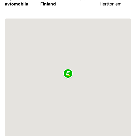
avtomobila
Finland
Herttoniemi