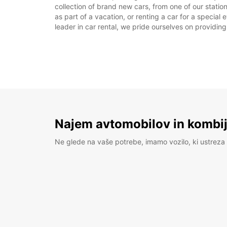
collection of brand new cars, from one of our stati
as part of a vacation, or renting a car for a special
leader in car rental, we pride ourselves on providing
Najem avtomobilov in kombije
Ne glede na vaše potrebe, imamo vozilo, ki ustreza 