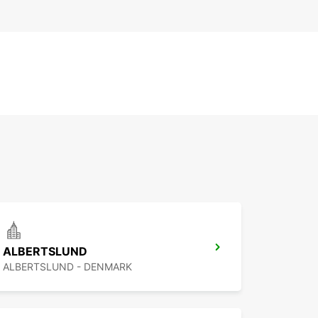
ALBERTSLUND
ALBERTSLUND - DENMARK