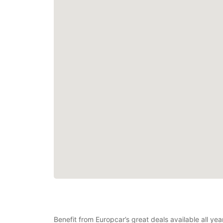
Benefit from Europcar’s great deals available all y