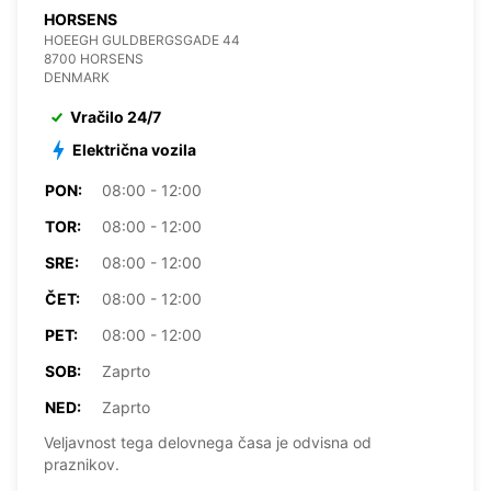
HORSENS
HOEEGH GULDBERGSGADE 44
8700 HORSENS
DENMARK
Vračilo 24/7
Električna vozila
PON:
08:00 - 12:00
TOR:
08:00 - 12:00
SRE:
08:00 - 12:00
ČET:
08:00 - 12:00
PET:
08:00 - 12:00
SOB:
Zaprto
NED:
Zaprto
Veljavnost tega delovnega časa je odvisna od
praznikov.