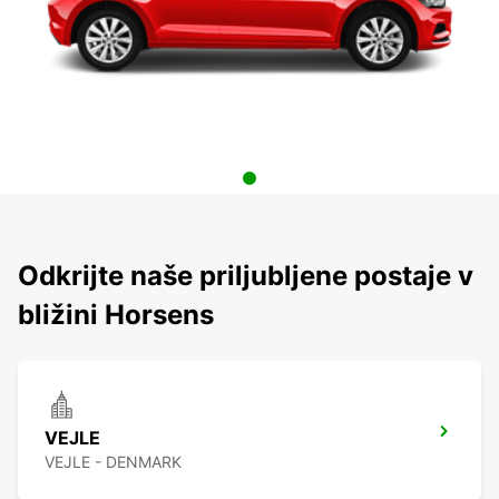
Odkrijte naše priljubljene postaje v
bližini Horsens
VEJLE
VEJLE - DENMARK