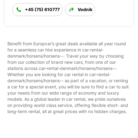
+45 (75) 610777
Vodnik
Benefit from Europcar’s great deals available all year round
for a seamless car hire experience in car-rental-
denmark/horsens/horsens--. Travel your way by choosing
from our collection of brand new cars, from one of our
stations across car-rental-denmark/horsens/horsens--.
Whether you are looking for car rental in car-rental-
denmark/horsens/horsens-- as part of a vacation, or renting
a car for a special event, you will be sure to find a car to suit
your needs from our wide range of economy and luxury
models. As a global leader in car rental, we pride ourselves
on providing world class service, offering flexible short- and
long-term rental, all at great prices with no hidden charges.