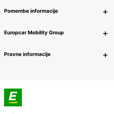
Pomembe informacije
Europcar Mobility Group
Pravne informacije