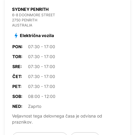
SYDNEY PENRITH
6-8 DOONMORE STREET
2750 PENRITH
AUSTRALIA
Električna vozila
PON:
07:30 - 17:00
TOR:
07:30 - 17:00
SRE:
07:30 - 17:00
ČET:
07:30 - 17:00
PET:
07:30 - 17:00
SOB:
08:00 - 12:00
NED:
Zaprto
Veljavnost tega delovnega časa je odvisna od
praznikov.