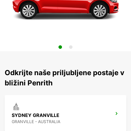
Odkrijte naše priljubljene postaje v
bližini Penrith
SYDNEY GRANVILLE
GRANVILLE - AUSTRALIA