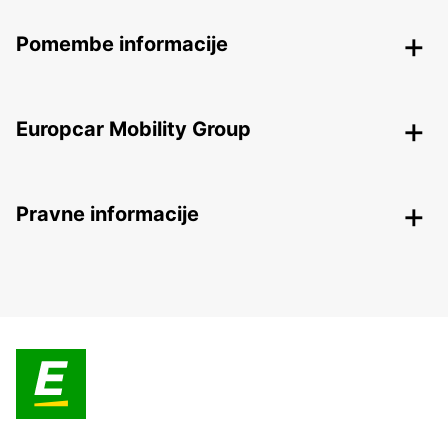
Pomembe informacije
Europcar Mobility Group
Pravne informacije