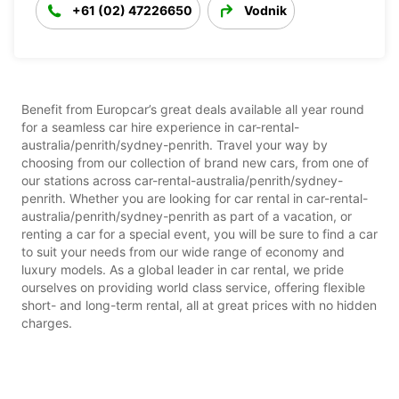
+61 (02) 47226650
Vodnik
Benefit from Europcar’s great deals available all year round
for a seamless car hire experience in car-rental-
australia/penrith/sydney-penrith. Travel your way by
choosing from our collection of brand new cars, from one of
our stations across car-rental-australia/penrith/sydney-
penrith. Whether you are looking for car rental in car-rental-
australia/penrith/sydney-penrith as part of a vacation, or
renting a car for a special event, you will be sure to find a car
to suit your needs from our wide range of economy and
luxury models. As a global leader in car rental, we pride
ourselves on providing world class service, offering flexible
short- and long-term rental, all at great prices with no hidden
charges.