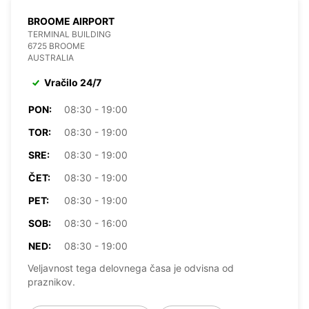
BROOME AIRPORT
TERMINAL BUILDING
6725 BROOME
AUSTRALIA
Vračilo 24/7
PON:
08:30 - 19:00
TOR:
08:30 - 19:00
SRE:
08:30 - 19:00
ČET:
08:30 - 19:00
PET:
08:30 - 19:00
SOB:
08:30 - 16:00
NED:
08:30 - 19:00
Veljavnost tega delovnega časa je odvisna od
praznikov.