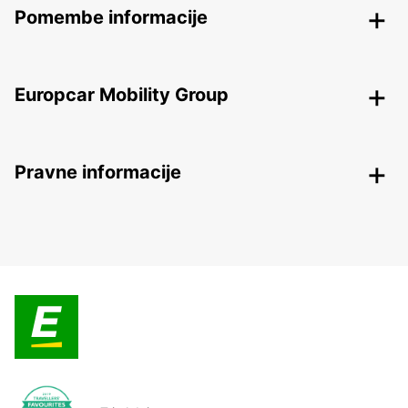
Pomembe informacije
Europcar Mobility Group
Pravne informacije