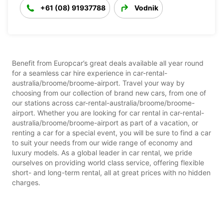
+61 (08) 91937788
Vodnik
Benefit from Europcar’s great deals available all year round
for a seamless car hire experience in car-rental-
australia/broome/broome-airport. Travel your way by
choosing from our collection of brand new cars, from one of
our stations across car-rental-australia/broome/broome-
airport. Whether you are looking for car rental in car-rental-
australia/broome/broome-airport as part of a vacation, or
renting a car for a special event, you will be sure to find a car
to suit your needs from our wide range of economy and
luxury models. As a global leader in car rental, we pride
ourselves on providing world class service, offering flexible
short- and long-term rental, all at great prices with no hidden
charges.