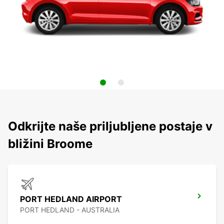
Odkrijte naše priljubljene postaje v
bližini Broome
PORT HEDLAND AIRPORT
PORT HEDLAND - AUSTRALIA