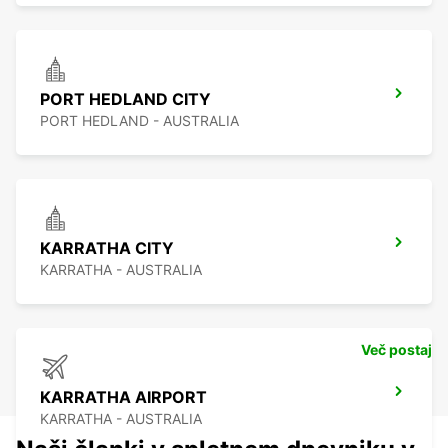
PORT HEDLAND CITY
PORT HEDLAND - AUSTRALIA
KARRATHA CITY
KARRATHA - AUSTRALIA
Več postaj
KARRATHA AIRPORT
KARRATHA - AUSTRALIA