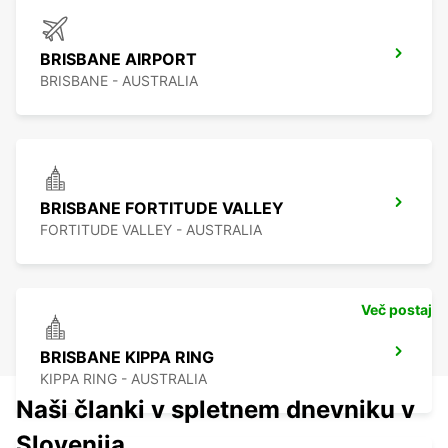
BRISBANE AIRPORT
BRISBANE - AUSTRALIA
BRISBANE FORTITUDE VALLEY
FORTITUDE VALLEY - AUSTRALIA
Več postaj
BRISBANE KIPPA RING
KIPPA RING - AUSTRALIA
Naši članki v spletnem dnevniku v
Slovenija