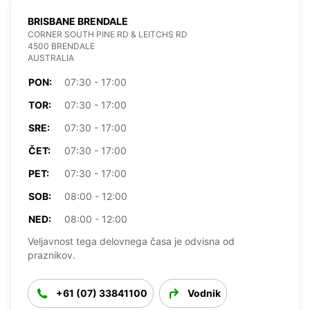
BRISBANE BRENDALE
CORNER SOUTH PINE RD & LEITCHS RD
4500 BRENDALE
AUSTRALIA
PON:
07:30 - 17:00
TOR:
07:30 - 17:00
SRE:
07:30 - 17:00
ČET:
07:30 - 17:00
PET:
07:30 - 17:00
SOB:
08:00 - 12:00
NED:
08:00 - 12:00
Veljavnost tega delovnega časa je odvisna od
praznikov.
+61 (07) 33841100
Vodnik