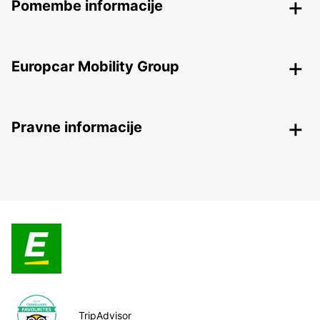
Pomembe informacije
Europcar Mobility Group
Pravne informacije
TripAdvisor