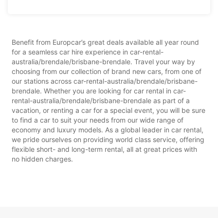
Benefit from Europcar’s great deals available all year round
for a seamless car hire experience in car-rental-
australia/brendale/brisbane-brendale. Travel your way by
choosing from our collection of brand new cars, from one of
our stations across car-rental-australia/brendale/brisbane-
brendale. Whether you are looking for car rental in car-
rental-australia/brendale/brisbane-brendale as part of a
vacation, or renting a car for a special event, you will be sure
to find a car to suit your needs from our wide range of
economy and luxury models. As a global leader in car rental,
we pride ourselves on providing world class service, offering
flexible short- and long-term rental, all at great prices with
no hidden charges.