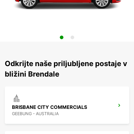
Odkrijte naše priljubljene postaje v
bližini Brendale
BRISBANE CITY COMMERCIALS
GEEBUNG - AUSTRALIA