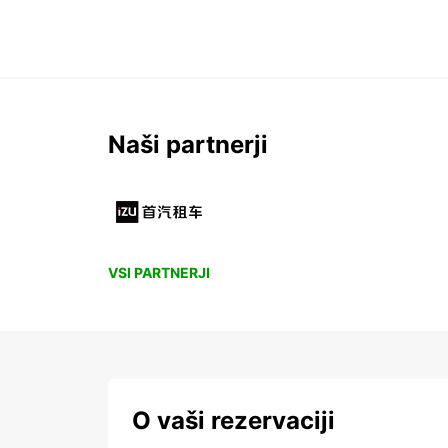
Naši partnerji
VSI PARTNERJI
O vaši rezervaciji