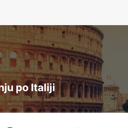
u po Italiji