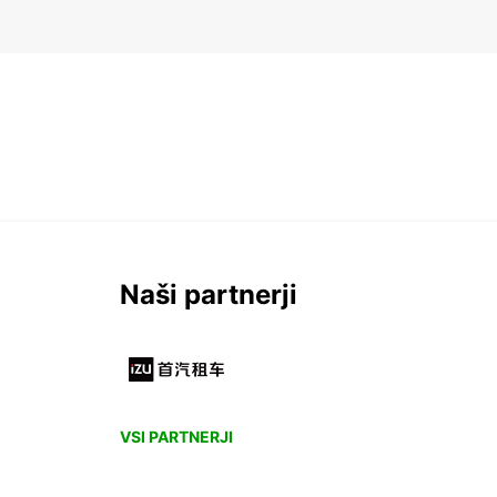
Naši partnerji
VSI PARTNERJI