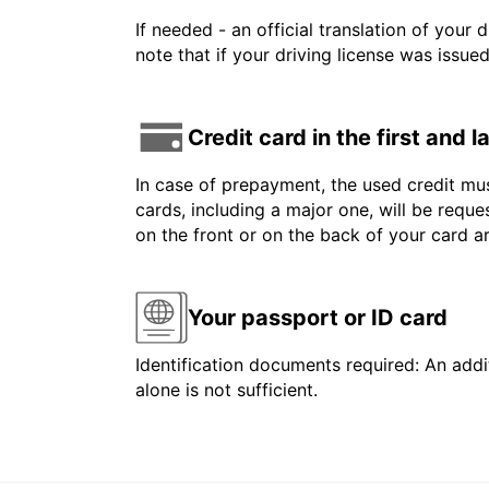
If needed - an official translation of your 
note that if your driving license was issue
Credit card in the first and 
In case of prepayment, the used credit mus
cards, including a major one, will be reque
on the front or on the back of your card 
Your passport or ID card
Identification documents required: An addit
alone is not sufficient.