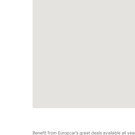
Benefit from Europcar’s great deals available all y