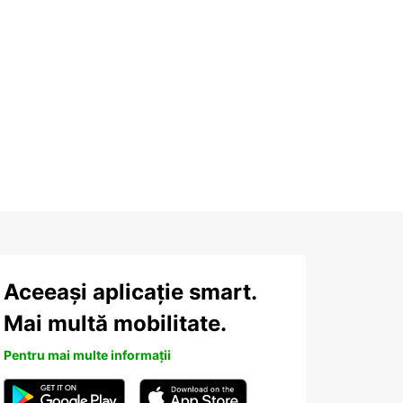
Aceeași aplicație smart.
Mai multă mobilitate.
Pentru mai multe informații