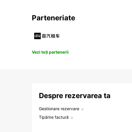
Parteneriate
Vezi toți partenerii
Despre rezervarea ta
Gestionare rezervare
Tipărire factură