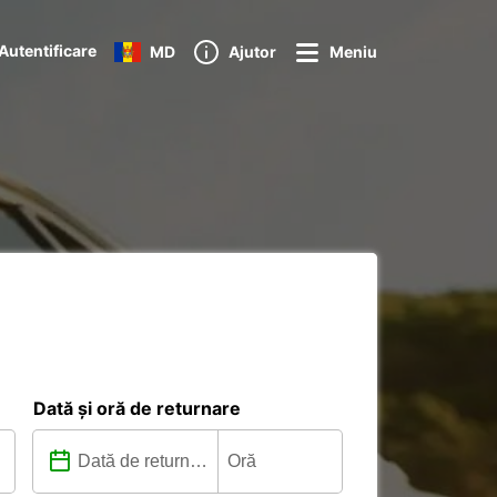
Autentificare
MD
Ajutor
Meniu
Dată și oră de returnare