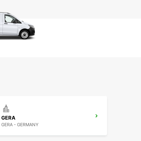
GERA
GERA - GERMANY