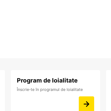
Program de loialitate
Înscrie-te în programul de loialitate