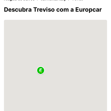
Descubra Treviso com a Europcar