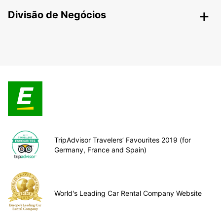
Divisão de Negócios
TripAdvisor Travelers’ Favourites 2019 (for
Germany, France and Spain)
World's Leading Car Rental Company Website