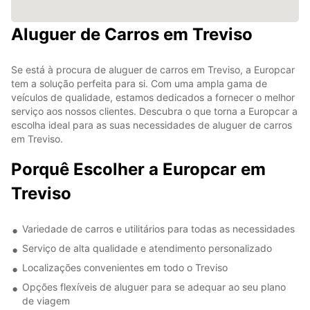
Aluguer de Carros em Treviso
Se está à procura de aluguer de carros em Treviso, a Europcar
tem a solução perfeita para si. Com uma ampla gama de
veículos de qualidade, estamos dedicados a fornecer o melhor
serviço aos nossos clientes. Descubra o que torna a Europcar a
escolha ideal para as suas necessidades de aluguer de carros
em Treviso.
Porquê Escolher a Europcar em
Treviso
Variedade de carros e utilitários para todas as necessidades
Serviço de alta qualidade e atendimento personalizado
Localizações convenientes em todo o Treviso
Opções flexíveis de aluguer para se adequar ao seu plano
de viagem