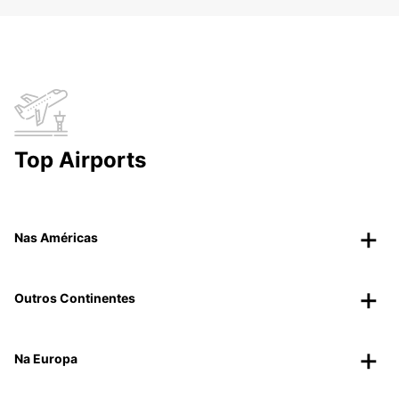
Top Airports
Nas Américas
Outros Continentes
Na Europa