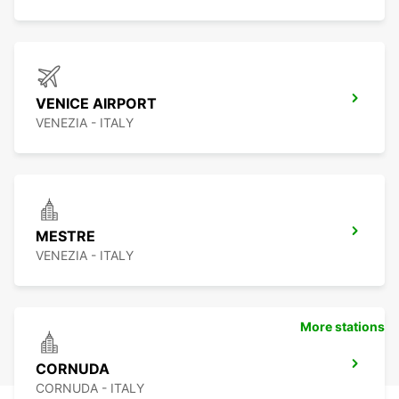
VENICE AIRPORT
VENEZIA - ITALY
MESTRE
VENEZIA - ITALY
More stations
CORNUDA
CORNUDA - ITALY