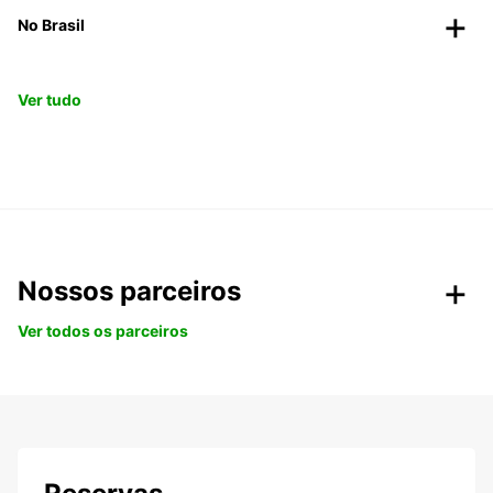
No Brasil
Ver tudo
Nossos parceiros
Ver todos os parceiros