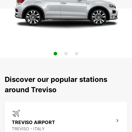
Discover our popular stations
around Treviso
TREVISO AIRPORT
TREVISO - ITALY