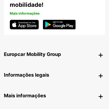
mobilidade!
Mais informações
Europcar Mobility Group
Informações legais
Mais informações