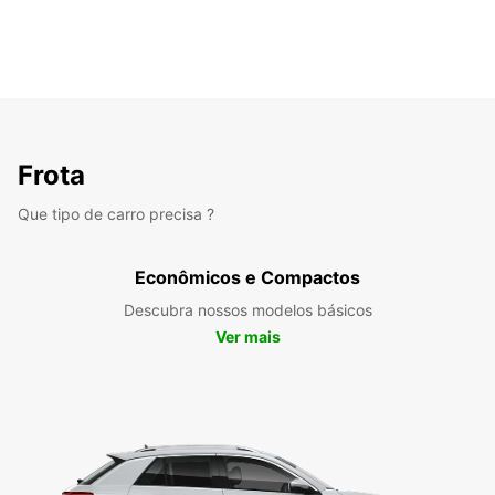
Frota
Que tipo de carro precisa ?
Econômicos e Compactos
Descubra nossos modelos básicos
Ver mais