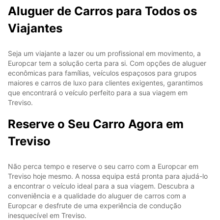
Aluguer de Carros para Todos os
Viajantes
Seja um viajante a lazer ou um profissional em movimento, a
Europcar tem a solução certa para si. Com opções de aluguer
econômicas para famílias, veículos espaçosos para grupos
maiores e carros de luxo para clientes exigentes, garantimos
que encontrará o veículo perfeito para a sua viagem em
Treviso.
Reserve o Seu Carro Agora em
Treviso
Não perca tempo e reserve o seu carro com a Europcar em
Treviso hoje mesmo. A nossa equipa está pronta para ajudá-lo
a encontrar o veículo ideal para a sua viagem. Descubra a
conveniência e a qualidade do aluguer de carros com a
Europcar e desfrute de uma experiência de condução
inesquecível em Treviso.