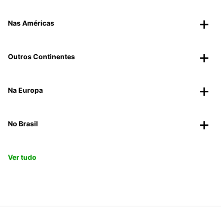
Nas Américas
Outros Continentes
Na Europa
No Brasil
Ver tudo