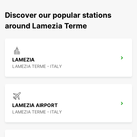
Discover our popular stations
around Lamezia Terme
LAMEZIA
LAMEZIA TERME - ITALY
LAMEZIA AIRPORT
LAMEZIA TERME - ITALY