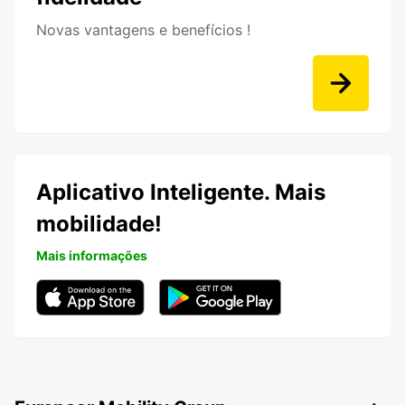
Novas vantagens e benefícios !
Aplicativo Inteligente. Mais
mobilidade!
Mais informações