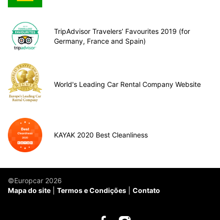
TripAdvisor Travelers’ Favourites 2019 (for
Germany, France and Spain)
World's Leading Car Rental Company Website
KAYAK 2020 Best Cleanliness
©Europcar 2026
Mapa do site
Termos e Condições
Contato