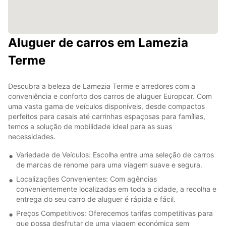
Aluguer de carros em Lamezia
Terme
Descubra a beleza de Lamezia Terme e arredores com a
conveniência e conforto dos carros de aluguer Europcar. Com
uma vasta gama de veículos disponíveis, desde compactos
perfeitos para casais até carrinhas espaçosas para famílias,
temos a solução de mobilidade ideal para as suas
necessidades.
Variedade de Veículos: Escolha entre uma seleção de carros
de marcas de renome para uma viagem suave e segura.
Localizações Convenientes: Com agências
convenientemente localizadas em toda a cidade, a recolha e
entrega do seu carro de aluguer é rápida e fácil.
Preços Competitivos: Oferecemos tarifas competitivas para
que possa desfrutar de uma viagem económica sem