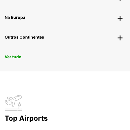
Na Europa
Outros Continentes
Ver tudo
Top Airports