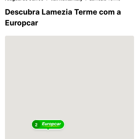
Descubra Lamezia Terme com a
Europcar
2