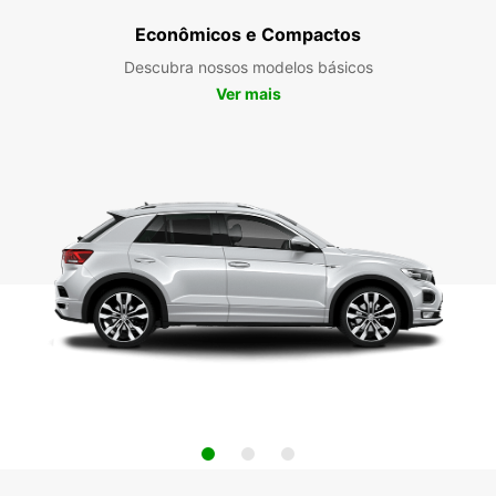
Econômicos e Compactos
Descubra nossos modelos básicos
Ver mais