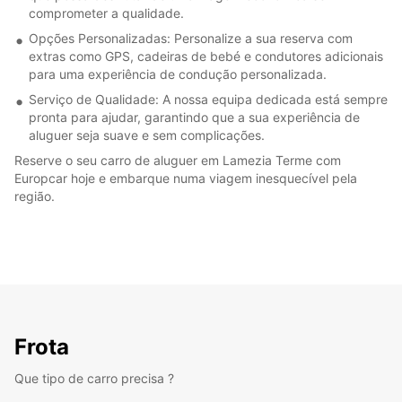
comprometer a qualidade.
Opções Personalizadas: Personalize a sua reserva com
extras como GPS, cadeiras de bebé e condutores adicionais
para uma experiência de condução personalizada.
Serviço de Qualidade: A nossa equipa dedicada está sempre
pronta para ajudar, garantindo que a sua experiência de
aluguer seja suave e sem complicações.
Reserve o seu carro de aluguer em Lamezia Terme com
Europcar hoje e embarque numa viagem inesquecível pela
região.
Frota
Que tipo de carro precisa ?