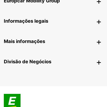
Europcar Mobility Group
Informações legais
Mais informações
Divisão de Negócios