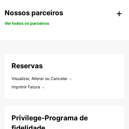
Nossos parceiros
Ver todos os parceiros
Reservas
Visualizar, Alterar ou Cancelar
Imprimir Fatura
Privilege-Programa de
fidelidade